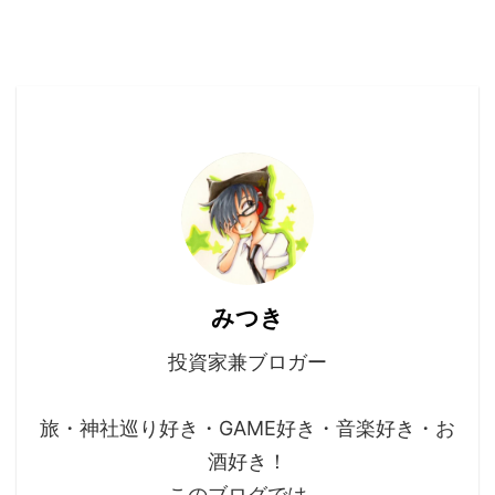
みつき
投資家兼ブロガー
旅・神社巡り好き・GAME好き・音楽好き・お
酒好き！
このブログでは、