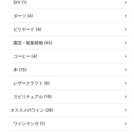
DIY (1)
ダーツ (4)
ビリヤード (4)
園芸・観葉植物 (45)
コーヒー (4)
本 (15)
レザークラフト (6)
スピリチュアル (16)
オススメのワイン (29)
ワインマンガ (1)