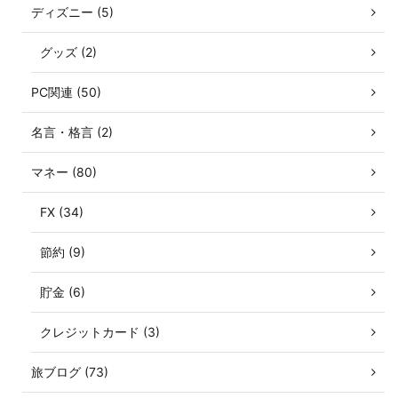
ディズニー (5)
グッズ (2)
PC関連 (50)
名言・格言 (2)
マネー (80)
FX (34)
節約 (9)
貯金 (6)
クレジットカード (3)
旅ブログ (73)