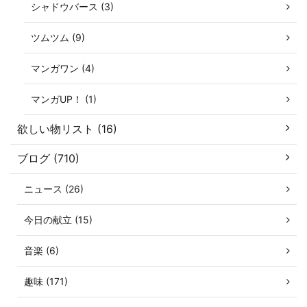
シャドウバース (3)
ツムツム (9)
マンガワン (4)
マンガUP！ (1)
欲しい物リスト (16)
ブログ (710)
ニュース (26)
今日の献立 (15)
音楽 (6)
趣味 (171)