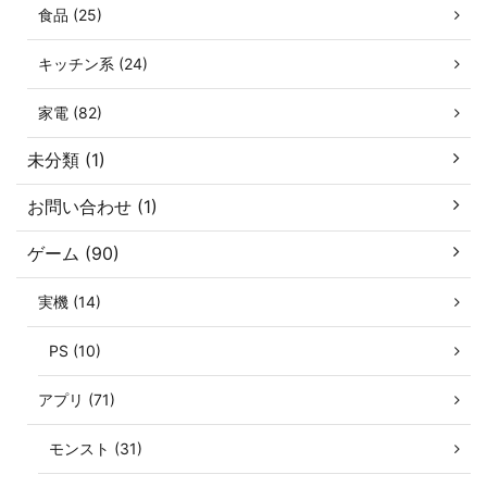
食品 (25)
キッチン系 (24)
家電 (82)
未分類 (1)
お問い合わせ (1)
ゲーム (90)
実機 (14)
PS (10)
アプリ (71)
モンスト (31)