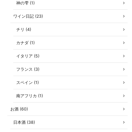
神の雫 (1)
ワイン日記 (23)
チリ (4)
カナダ (1)
イタリア (5)
フランス (3)
スペイン (1)
南アフリカ (1)
お酒 (60)
日本酒 (38)