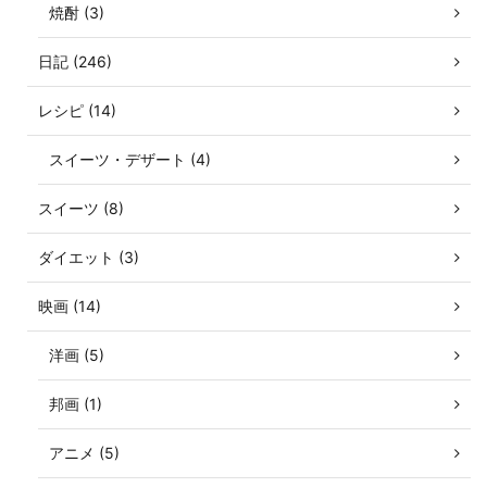
焼酎 (3)
日記 (246)
レシピ (14)
スイーツ・デザート (4)
スイーツ (8)
ダイエット (3)
映画 (14)
洋画 (5)
邦画 (1)
アニメ (5)