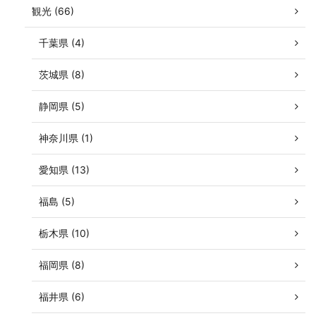
観光 (66)
千葉県 (4)
茨城県 (8)
静岡県 (5)
神奈川県 (1)
愛知県 (13)
福島 (5)
栃木県 (10)
福岡県 (8)
福井県 (6)