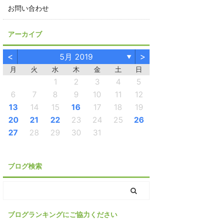
お問い合わせ
アーカイブ
<
>
5月 2019
▼
月
火
水
木
金
土
日
1
2
3
4
5
6
7
8
9
10
11
12
13
14
15
16
17
18
19
20
21
22
23
24
25
26
27
28
29
30
31
ブログ検索
ブログランキングにご協力ください