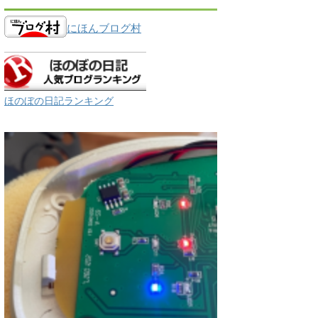
にほんブログ村
ほのぼの日記ランキング