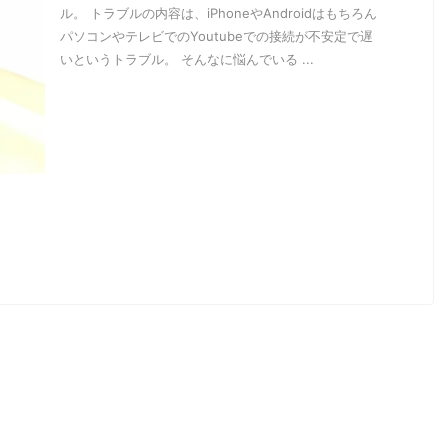
ル。 トラブルの内容は、iPhoneやAndroidはもちろん
パソコンやテレビでのYoutubeでの接続が不安定で遅
いというトラブル。 そんなに悩んでいる ...