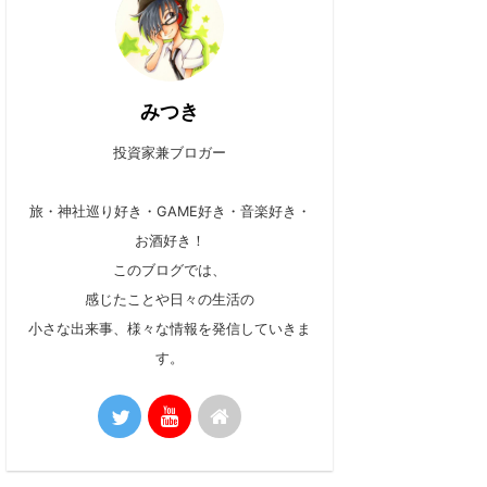
みつき
投資家兼ブロガー
旅・神社巡り好き・GAME好き・音楽好き・
お酒好き！
このブログでは、
感じたことや日々の生活の
小さな出来事、様々な情報を発信していきま
す。