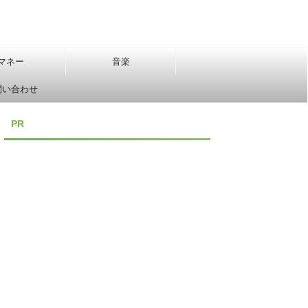
マネー
音楽
問い合わせ
PR