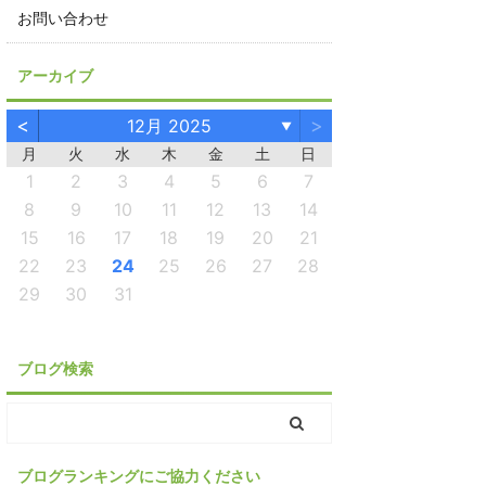
お問い合わせ
アーカイブ
<
>
12月 2025
▼
月
火
水
木
金
土
日
1
2
3
4
5
6
7
8
9
10
11
12
13
14
15
16
17
18
19
20
21
22
23
24
25
26
27
28
29
30
31
ブログ検索
ブログランキングにご協力ください