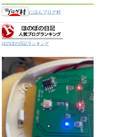
にほんブログ村
ほのぼの日記ランキング