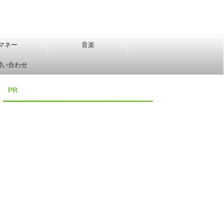
マネー
音楽
問い合わせ
PR