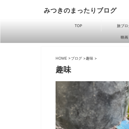
みつきのまったりブログ
TOP
旅ブロ
映画
HOME
>
ブログ
>
趣味
>
趣味