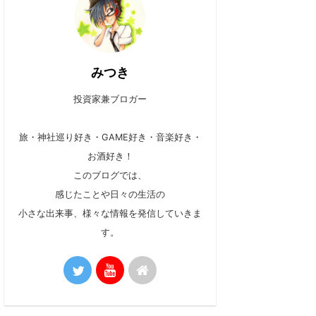
みつき
投資家兼ブロガー
旅・神社巡り好き・GAME好き・音楽好き・
お酒好き！
このブログでは、
感じたことや日々の生活の
小さな出来事、様々な情報を発信していきま
す。