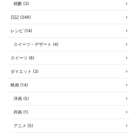
焼酎 (3)
日記 (246)
レシピ (14)
スイーツ・デザート (4)
スイーツ (8)
ダイエット (3)
映画 (14)
洋画 (5)
邦画 (1)
アニメ (5)