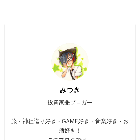
みつき
投資家兼ブロガー
旅・神社巡り好き・GAME好き・音楽好き・お
酒好き！
このブログでは、