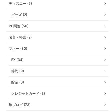
ディズニー (5)
グッズ (2)
PC関連 (50)
名言・格言 (2)
マネー (80)
FX (34)
節約 (9)
貯金 (6)
クレジットカード (3)
旅ブログ (73)