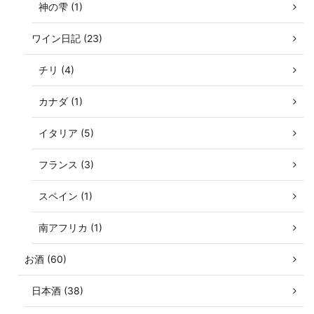
神の雫 (1)
ワイン日記 (23)
チリ (4)
カナダ (1)
イタリア (5)
フランス (3)
スペイン (1)
南アフリカ (1)
お酒 (60)
日本酒 (38)