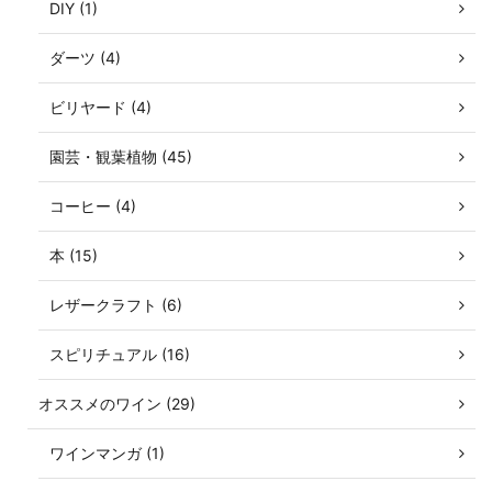
DIY (1)
ダーツ (4)
ビリヤード (4)
園芸・観葉植物 (45)
コーヒー (4)
本 (15)
レザークラフト (6)
スピリチュアル (16)
オススメのワイン (29)
ワインマンガ (1)