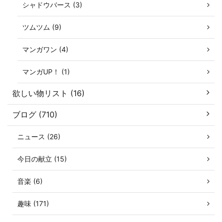
シャドウバース (3)
ツムツム (9)
マンガワン (4)
マンガUP！ (1)
欲しい物リスト (16)
ブログ (710)
ニュース (26)
今日の献立 (15)
音楽 (6)
趣味 (171)