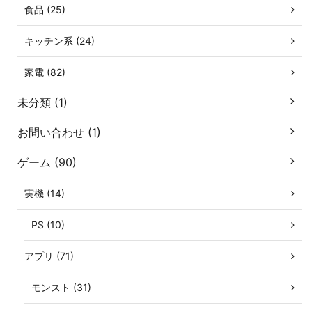
食品 (25)
キッチン系 (24)
家電 (82)
未分類 (1)
お問い合わせ (1)
ゲーム (90)
実機 (14)
PS (10)
アプリ (71)
モンスト (31)