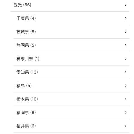
観光 (66)
千葉県 (4)
茨城県 (8)
静岡県 (5)
神奈川県 (1)
愛知県 (13)
福島 (5)
栃木県 (10)
福岡県 (8)
福井県 (6)