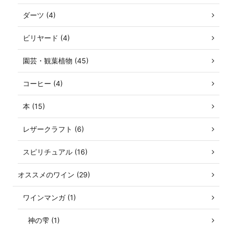
ダーツ (4)
ビリヤード (4)
園芸・観葉植物 (45)
コーヒー (4)
本 (15)
レザークラフト (6)
スピリチュアル (16)
オススメのワイン (29)
ワインマンガ (1)
神の雫 (1)