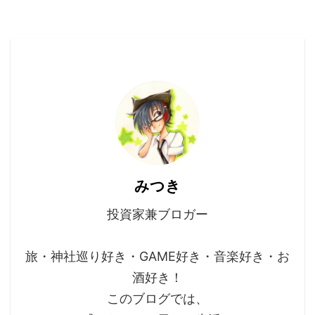
みつき
投資家兼ブロガー
旅・神社巡り好き・GAME好き・音楽好き・お
酒好き！
このブログでは、