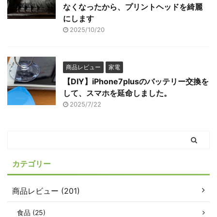
なくなったから、プリントヘッドを綺麗
にします
2025/10/20
商品レビュー
家電
【DIY】iPhone7plusのバッテリー交換を
して、スマホを延命しました。
2025/7/22
カテゴリー
商品レビュー (201)
食品 (25)