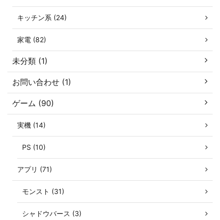
キッチン系 (24)
家電 (82)
未分類 (1)
お問い合わせ (1)
ゲーム (90)
実機 (14)
PS (10)
アプリ (71)
モンスト (31)
シャドウバース (3)