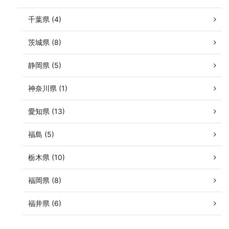
千葉県 (4)
茨城県 (8)
静岡県 (5)
神奈川県 (1)
愛知県 (13)
福島 (5)
栃木県 (10)
福岡県 (8)
福井県 (6)