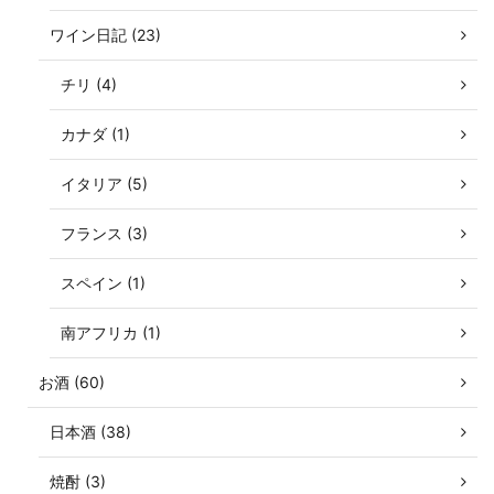
ワイン日記 (23)
チリ (4)
カナダ (1)
イタリア (5)
フランス (3)
スペイン (1)
南アフリカ (1)
お酒 (60)
日本酒 (38)
焼酎 (3)