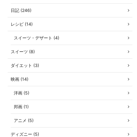
日記 (246)
レシピ (14)
スイーツ・デザート (4)
スイーツ (8)
ダイエット (3)
映画 (14)
洋画 (5)
邦画 (1)
アニメ (5)
ディズニー (5)