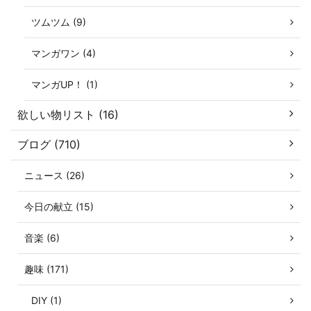
ツムツム (9)
マンガワン (4)
マンガUP！ (1)
欲しい物リスト (16)
ブログ (710)
ニュース (26)
今日の献立 (15)
音楽 (6)
趣味 (171)
DIY (1)