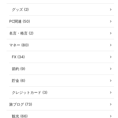
グッズ (2)
PC関連 (50)
名言・格言 (2)
マネー (80)
FX (34)
節約 (9)
貯金 (6)
クレジットカード (3)
旅ブログ (73)
観光 (66)