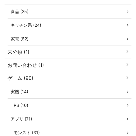
食品 (25)
キッチン系 (24)
家電 (82)
未分類 (1)
お問い合わせ (1)
ゲーム (90)
実機 (14)
PS (10)
アプリ (71)
モンスト (31)