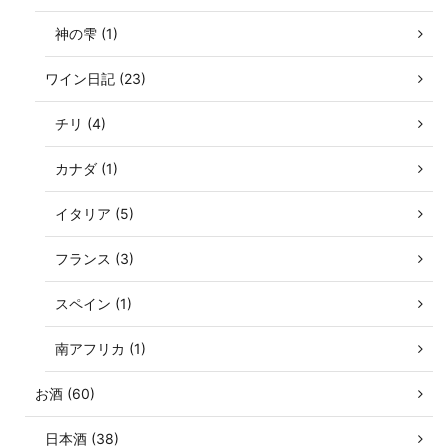
神の雫 (1)
ワイン日記 (23)
チリ (4)
カナダ (1)
イタリア (5)
フランス (3)
スペイン (1)
南アフリカ (1)
お酒 (60)
日本酒 (38)