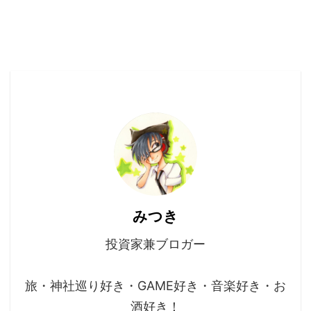
みつき
投資家兼ブロガー
旅・神社巡り好き・GAME好き・音楽好き・お
酒好き！