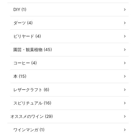
DIY (1)
ダーツ (4)
ビリヤード (4)
園芸・観葉植物 (45)
コーヒー (4)
本 (15)
レザークラフト (6)
スピリチュアル (16)
オススメのワイン (29)
ワインマンガ (1)