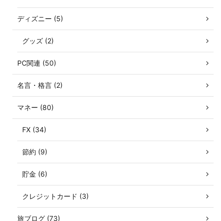
ディズニー (5)
グッズ (2)
PC関連 (50)
名言・格言 (2)
マネー (80)
FX (34)
節約 (9)
貯金 (6)
クレジットカード (3)
旅ブログ (73)