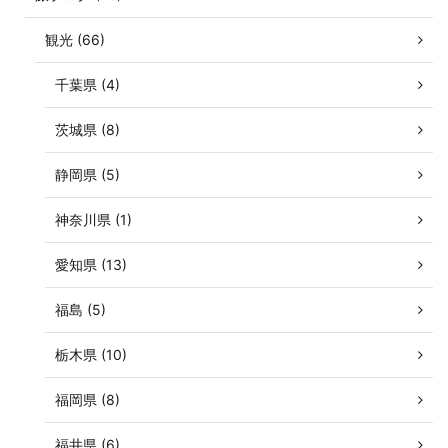
観光 (66)
千葉県 (4)
茨城県 (8)
静岡県 (5)
神奈川県 (1)
愛知県 (13)
福島 (5)
栃木県 (10)
福岡県 (8)
福井県 (6)