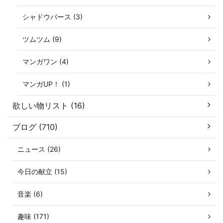
シャドウバース (3)
ツムツム (9)
マンガワン (4)
マンガUP！ (1)
欲しい物リスト (16)
ブログ (710)
ニュース (26)
今日の献立 (15)
音楽 (6)
趣味 (171)