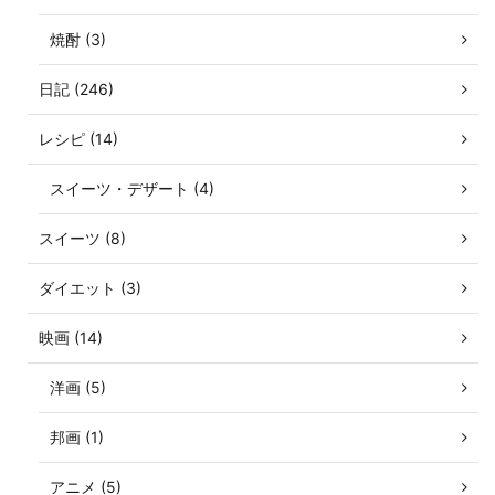
焼酎 (3)
日記 (246)
レシピ (14)
スイーツ・デザート (4)
スイーツ (8)
ダイエット (3)
映画 (14)
洋画 (5)
邦画 (1)
アニメ (5)