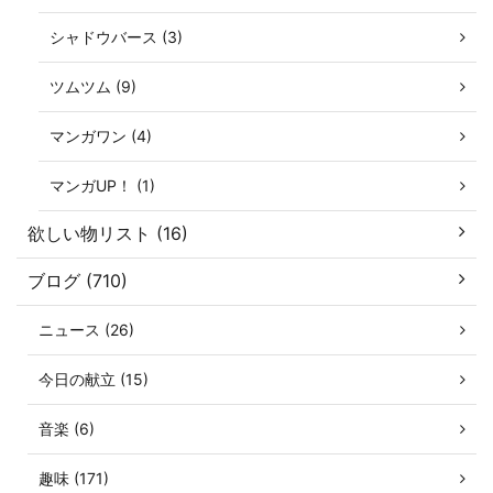
シャドウバース (3)
ツムツム (9)
マンガワン (4)
マンガUP！ (1)
欲しい物リスト (16)
ブログ (710)
ニュース (26)
今日の献立 (15)
音楽 (6)
趣味 (171)