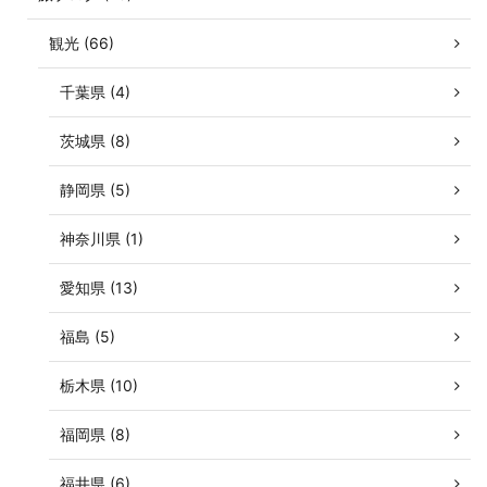
観光 (66)
千葉県 (4)
茨城県 (8)
静岡県 (5)
神奈川県 (1)
愛知県 (13)
福島 (5)
栃木県 (10)
福岡県 (8)
福井県 (6)