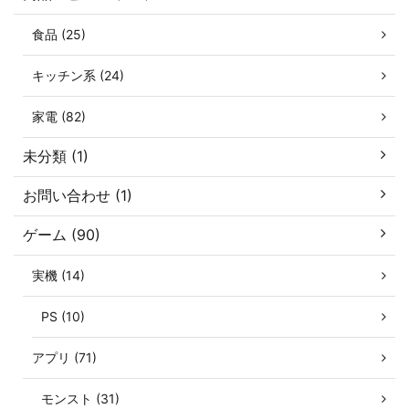
食品 (25)
キッチン系 (24)
家電 (82)
未分類 (1)
お問い合わせ (1)
ゲーム (90)
実機 (14)
PS (10)
アプリ (71)
モンスト (31)