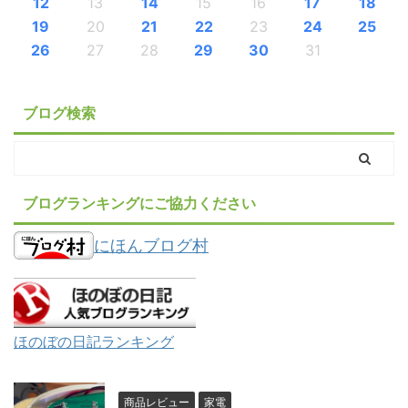
12
13
14
15
16
17
18
19
20
21
22
23
24
25
26
27
28
29
30
31
ブログ検索
ブログランキングにご協力ください
にほんブログ村
ほのぼの日記ランキング
商品レビュー
家電