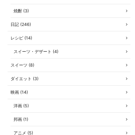
焼酎 (3)
日記 (246)
レシピ (14)
スイーツ・デザート (4)
スイーツ (8)
ダイエット (3)
映画 (14)
洋画 (5)
邦画 (1)
アニメ (5)