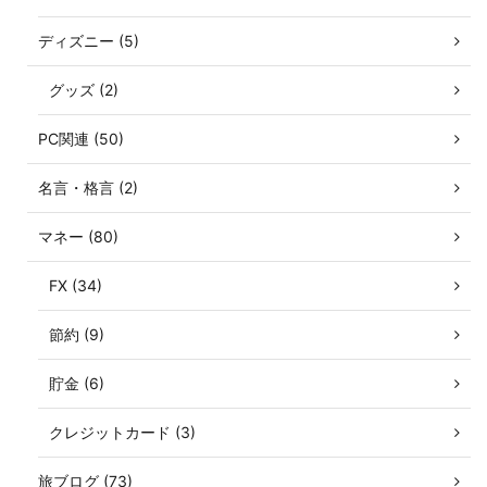
ディズニー (5)
グッズ (2)
PC関連 (50)
名言・格言 (2)
マネー (80)
FX (34)
節約 (9)
貯金 (6)
クレジットカード (3)
旅ブログ (73)