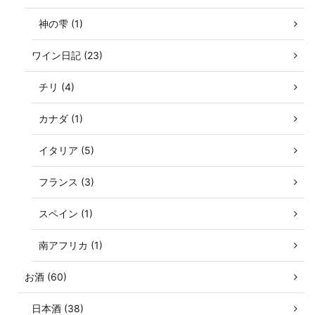
神の雫 (1)
ワイン日記 (23)
チリ (4)
カナダ (1)
イタリア (5)
フランス (3)
スペイン (1)
南アフリカ (1)
お酒 (60)
日本酒 (38)