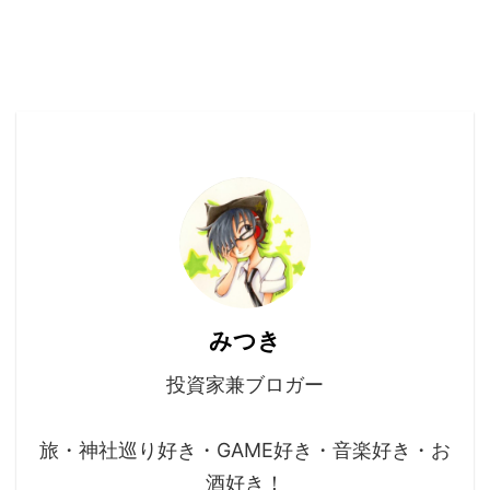
みつき
投資家兼ブロガー
旅・神社巡り好き・GAME好き・音楽好き・お
酒好き！