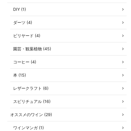
DIY (1)
ダーツ (4)
ビリヤード (4)
園芸・観葉植物 (45)
コーヒー (4)
本 (15)
レザークラフト (6)
スピリチュアル (16)
オススメのワイン (29)
ワインマンガ (1)