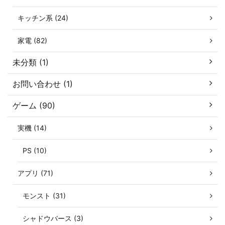
キッチン系 (24)
家電 (82)
未分類 (1)
お問い合わせ (1)
ゲーム (90)
実機 (14)
PS (10)
アプリ (71)
モンスト (31)
シャドウバース (3)