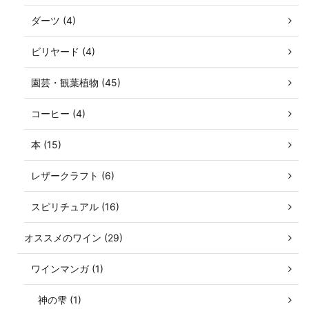
ダーツ (4)
ビリヤード (4)
園芸・観葉植物 (45)
コーヒー (4)
本 (15)
レザークラフト (6)
スピリチュアル (16)
オススメのワイン (29)
ワインマンガ (1)
神の雫 (1)