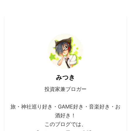
みつき
投資家兼ブロガー
旅・神社巡り好き・GAME好き・音楽好き・お
酒好き！
このブログでは、