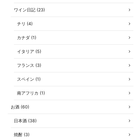
ワイン日記 (23)
チリ (4)
カナダ (1)
イタリア (5)
フランス (3)
スペイン (1)
南アフリカ (1)
お酒 (60)
日本酒 (38)
焼酎 (3)