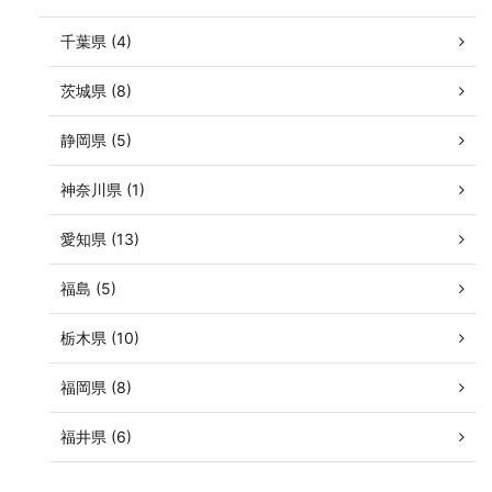
千葉県 (4)
茨城県 (8)
静岡県 (5)
神奈川県 (1)
愛知県 (13)
福島 (5)
栃木県 (10)
福岡県 (8)
福井県 (6)