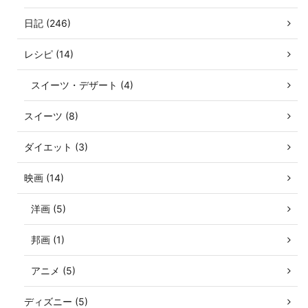
日記 (246)
レシピ (14)
スイーツ・デザート (4)
スイーツ (8)
ダイエット (3)
映画 (14)
洋画 (5)
邦画 (1)
アニメ (5)
ディズニー (5)