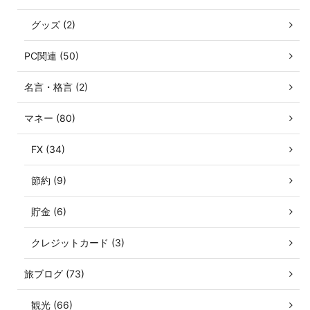
グッズ (2)
PC関連 (50)
名言・格言 (2)
マネー (80)
FX (34)
節約 (9)
貯金 (6)
クレジットカード (3)
旅ブログ (73)
観光 (66)