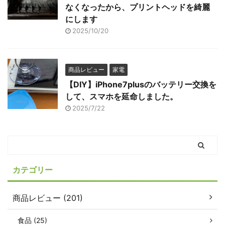
なくなったから、プリントヘッドを綺麗
にします
2025/10/20
商品レビュー
家電
【DIY】iPhone7plusのバッテリー交換を
して、スマホを延命しました。
2025/7/22
カテゴリー
商品レビュー (201)
食品 (25)