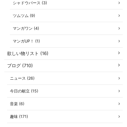
シャドウバース (3)
ツムツム (9)
マンガワン (4)
マンガUP！ (1)
欲しい物リスト (16)
ブログ (710)
ニュース (26)
今日の献立 (15)
音楽 (6)
趣味 (171)