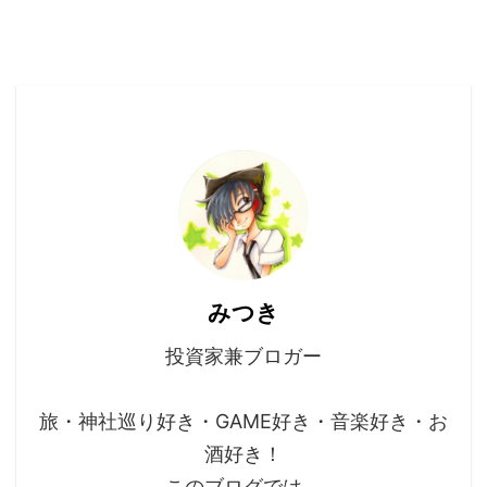
みつき
投資家兼ブロガー
旅・神社巡り好き・GAME好き・音楽好き・お
酒好き！
このブログでは、