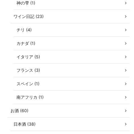
神の雫 (1)
ワイン日記 (23)
チリ (4)
カナダ (1)
イタリア (5)
フランス (3)
スペイン (1)
南アフリカ (1)
お酒 (60)
日本酒 (38)