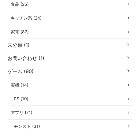
食品 (25)
キッチン系 (24)
家電 (82)
未分類 (1)
お問い合わせ (1)
ゲーム (90)
実機 (14)
PS (10)
アプリ (71)
モンスト (31)