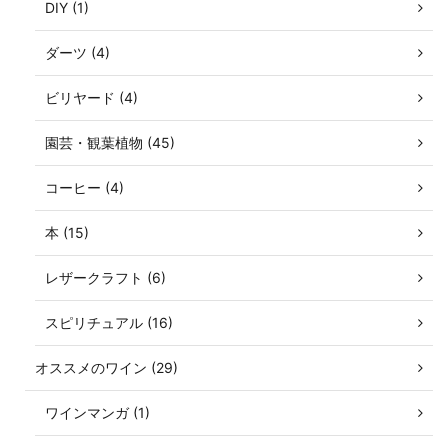
DIY (1)
ダーツ (4)
ビリヤード (4)
園芸・観葉植物 (45)
コーヒー (4)
本 (15)
レザークラフト (6)
スピリチュアル (16)
オススメのワイン (29)
ワインマンガ (1)