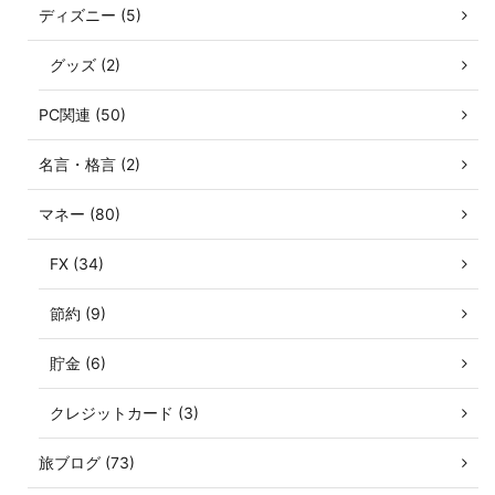
ディズニー (5)
グッズ (2)
PC関連 (50)
名言・格言 (2)
マネー (80)
FX (34)
節約 (9)
貯金 (6)
クレジットカード (3)
旅ブログ (73)