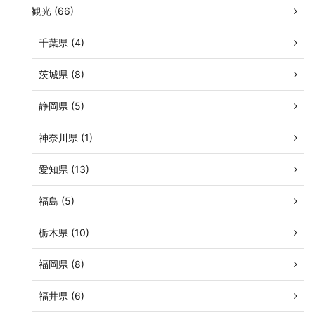
観光 (66)
千葉県 (4)
茨城県 (8)
静岡県 (5)
神奈川県 (1)
愛知県 (13)
福島 (5)
栃木県 (10)
福岡県 (8)
福井県 (6)