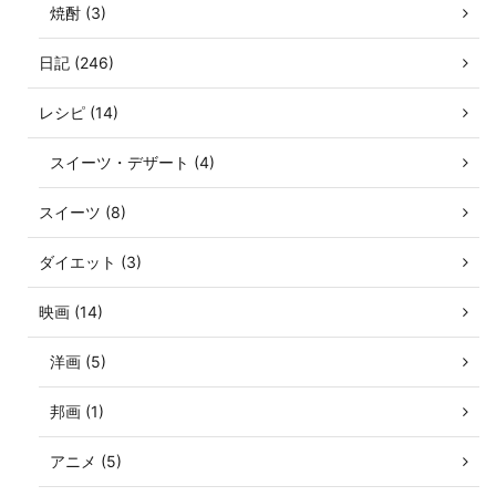
焼酎 (3)
日記 (246)
レシピ (14)
スイーツ・デザート (4)
スイーツ (8)
ダイエット (3)
映画 (14)
洋画 (5)
邦画 (1)
アニメ (5)