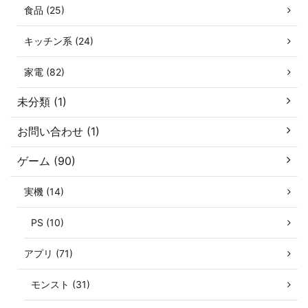
食品 (25)
キッチン系 (24)
家電 (82)
未分類 (1)
お問い合わせ (1)
ゲーム (90)
実機 (14)
PS (10)
アプリ (71)
モンスト (31)