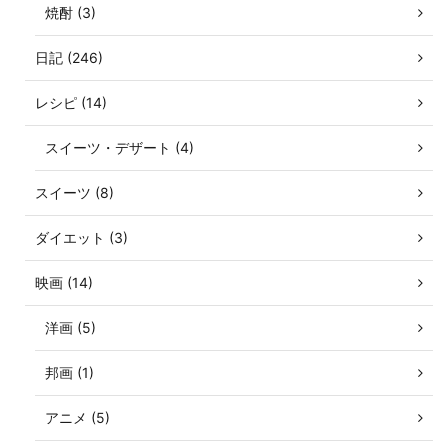
焼酎 (3)
日記 (246)
レシピ (14)
スイーツ・デザート (4)
スイーツ (8)
ダイエット (3)
映画 (14)
洋画 (5)
邦画 (1)
アニメ (5)