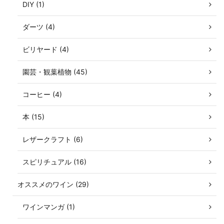
DIY (1)
ダーツ (4)
ビリヤード (4)
園芸・観葉植物 (45)
コーヒー (4)
本 (15)
レザークラフト (6)
スピリチュアル (16)
オススメのワイン (29)
ワインマンガ (1)