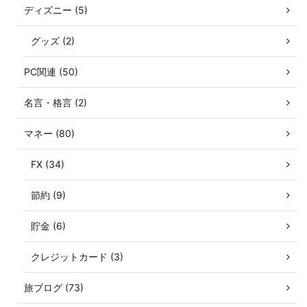
ディズニー (5)
グッズ (2)
PC関連 (50)
名言・格言 (2)
マネー (80)
FX (34)
節約 (9)
貯金 (6)
クレジットカード (3)
旅ブログ (73)