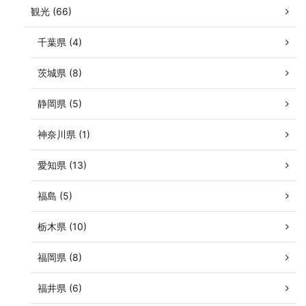
観光 (66)
千葉県 (4)
茨城県 (8)
静岡県 (5)
神奈川県 (1)
愛知県 (13)
福島 (5)
栃木県 (10)
福岡県 (8)
福井県 (6)