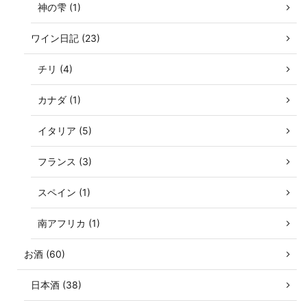
神の雫 (1)
ワイン日記 (23)
チリ (4)
カナダ (1)
イタリア (5)
フランス (3)
スペイン (1)
南アフリカ (1)
お酒 (60)
日本酒 (38)