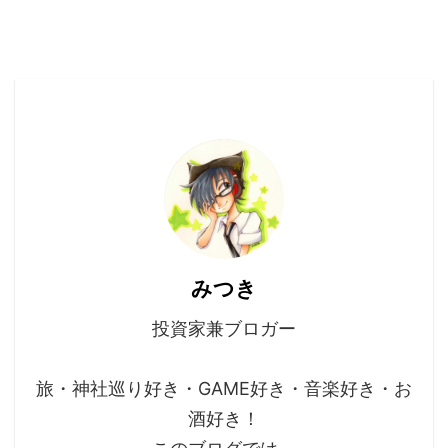
みつき
投資家兼ブロガー
旅・神社巡り好き・GAME好き・音楽好き・お
酒好き！