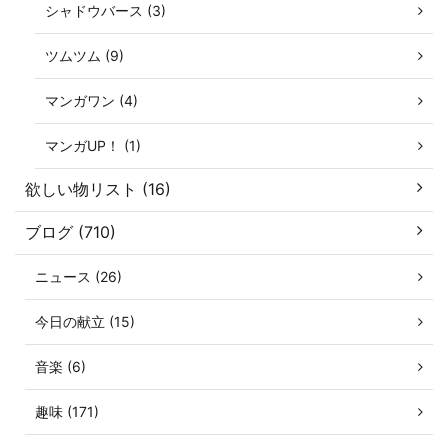
シャドウバース (3)
ツムツム (9)
マンガワン (4)
マンガUP！ (1)
欲しい物リスト (16)
ブログ (710)
ニュース (26)
今日の献立 (15)
音楽 (6)
趣味 (171)