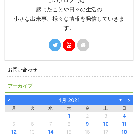
このブログでは、
感じたことや日々の生活の
小さな出来事、様々な情報を発信していきま
す。
お問い合わせ
アーカイブ
<
>
4月 2021
▼
月
火
水
木
金
土
日
1
2
3
4
5
6
7
8
9
10
11
12
13
14
15
16
17
18