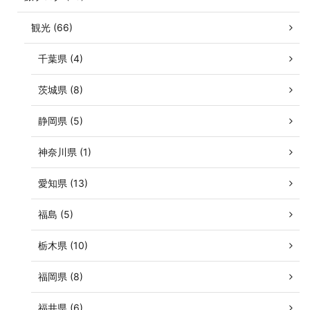
観光 (66)
千葉県 (4)
茨城県 (8)
静岡県 (5)
神奈川県 (1)
愛知県 (13)
福島 (5)
栃木県 (10)
福岡県 (8)
福井県 (6)