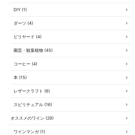
DIY (1)
ダーツ (4)
ビリヤード (4)
園芸・観葉植物 (45)
コーヒー (4)
本 (15)
レザークラフト (6)
スピリチュアル (16)
オススメのワイン (29)
ワインマンガ (1)