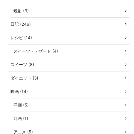
焼酎 (3)
日記 (246)
レシピ (14)
スイーツ・デザート (4)
スイーツ (8)
ダイエット (3)
映画 (14)
洋画 (5)
邦画 (1)
アニメ (5)