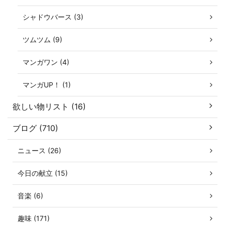
シャドウバース (3)
ツムツム (9)
マンガワン (4)
マンガUP！ (1)
欲しい物リスト (16)
ブログ (710)
ニュース (26)
今日の献立 (15)
音楽 (6)
趣味 (171)