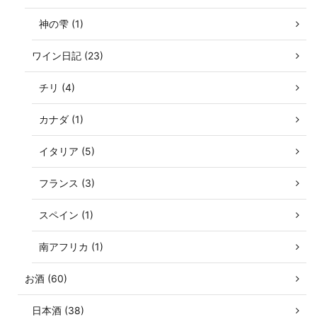
神の雫 (1)
ワイン日記 (23)
チリ (4)
カナダ (1)
イタリア (5)
フランス (3)
スペイン (1)
南アフリカ (1)
お酒 (60)
日本酒 (38)