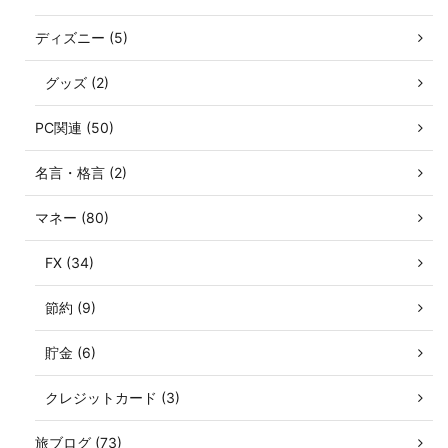
ディズニー (5)
グッズ (2)
PC関連 (50)
名言・格言 (2)
マネー (80)
FX (34)
節約 (9)
貯金 (6)
クレジットカード (3)
旅ブログ (73)