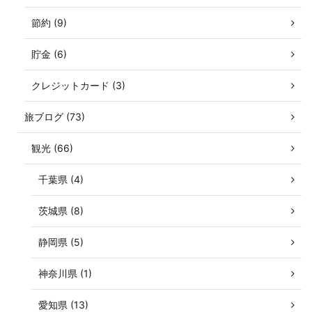
節約 (9)
貯金 (6)
クレジットカード (3)
旅ブログ (73)
観光 (66)
千葉県 (4)
茨城県 (8)
静岡県 (5)
神奈川県 (1)
愛知県 (13)