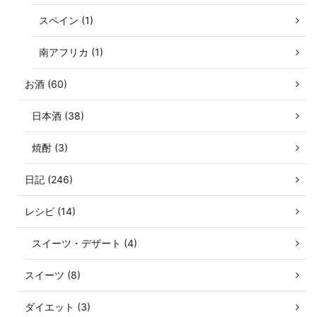
スペイン (1)
南アフリカ (1)
お酒 (60)
日本酒 (38)
焼酎 (3)
日記 (246)
レシピ (14)
スイーツ・デザート (4)
スイーツ (8)
ダイエット (3)