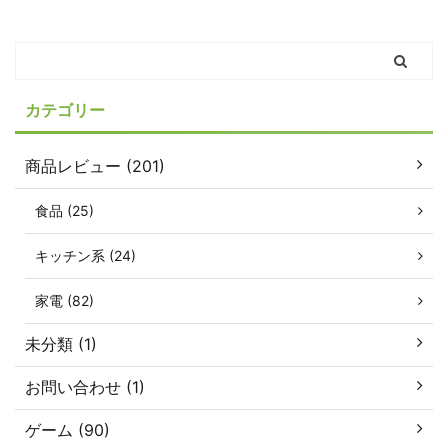
カテゴリー
商品レビュー (201)
食品 (25)
キッチン系 (24)
家電 (82)
未分類 (1)
お問い合わせ (1)
ゲーム (90)