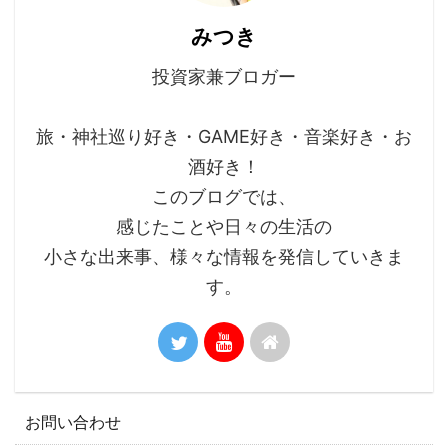
みつき
投資家兼ブロガー
旅・神社巡り好き・GAME好き・音楽好き・お
酒好き！
このブログでは、
感じたことや日々の生活の
小さな出来事、様々な情報を発信していきま
す。
お問い合わせ