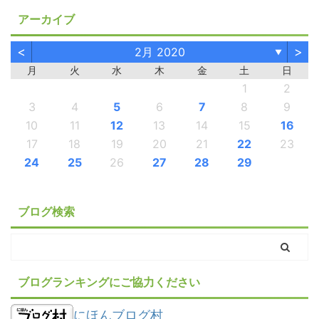
アーカイブ
<
>
2月 2020
▼
月
火
水
木
金
土
日
1
2
3
4
5
6
7
8
9
10
11
12
13
14
15
16
17
18
19
20
21
22
23
24
25
26
27
28
29
ブログ検索
ブログランキングにご協力ください
にほんブログ村