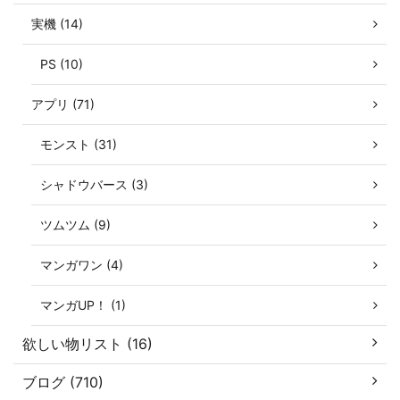
実機 (14)
PS (10)
アプリ (71)
モンスト (31)
シャドウバース (3)
ツムツム (9)
マンガワン (4)
マンガUP！ (1)
欲しい物リスト (16)
ブログ (710)