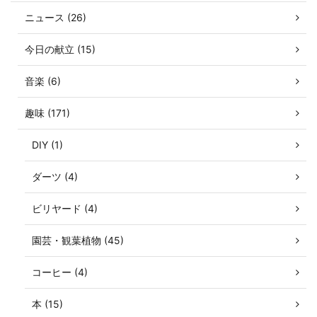
ニュース (26)
今日の献立 (15)
音楽 (6)
趣味 (171)
DIY (1)
ダーツ (4)
ビリヤード (4)
園芸・観葉植物 (45)
コーヒー (4)
本 (15)