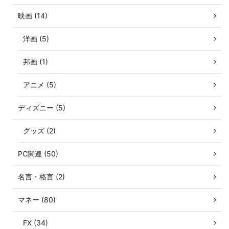
映画 (14)
洋画 (5)
邦画 (1)
アニメ (5)
ディズニー (5)
グッズ (2)
PC関連 (50)
名言・格言 (2)
マネー (80)
FX (34)