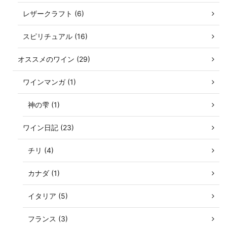
レザークラフト (6)
スピリチュアル (16)
オススメのワイン (29)
ワインマンガ (1)
神の雫 (1)
ワイン日記 (23)
チリ (4)
カナダ (1)
イタリア (5)
フランス (3)