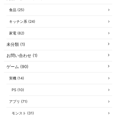
食品 (25)
キッチン系 (24)
家電 (82)
未分類 (1)
お問い合わせ (1)
ゲーム (90)
実機 (14)
PS (10)
アプリ (71)
モンスト (31)