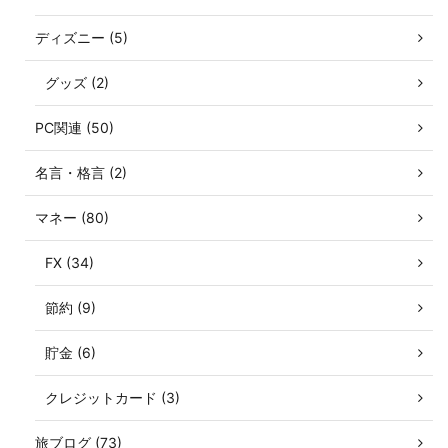
ディズニー (5)
グッズ (2)
PC関連 (50)
名言・格言 (2)
マネー (80)
FX (34)
節約 (9)
貯金 (6)
クレジットカード (3)
旅ブログ (73)