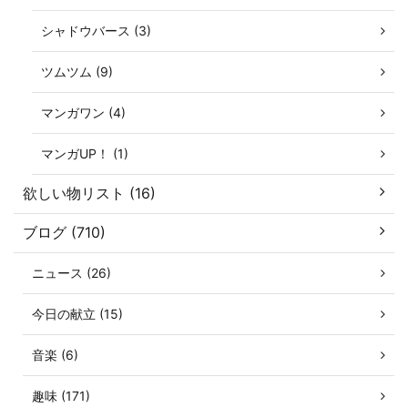
シャドウバース (3)
ツムツム (9)
マンガワン (4)
マンガUP！ (1)
欲しい物リスト (16)
ブログ (710)
ニュース (26)
今日の献立 (15)
音楽 (6)
趣味 (171)