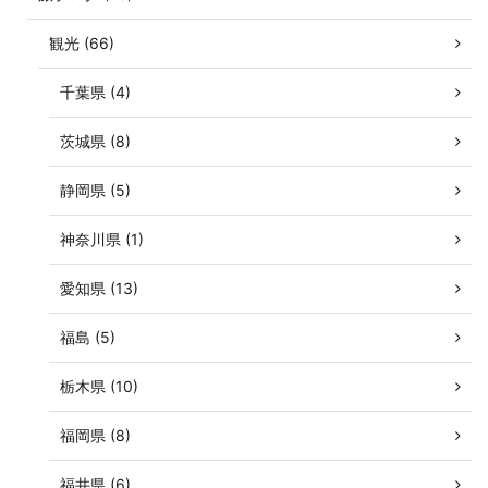
観光 (66)
千葉県 (4)
茨城県 (8)
静岡県 (5)
神奈川県 (1)
愛知県 (13)
福島 (5)
栃木県 (10)
福岡県 (8)
福井県 (6)