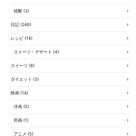
焼酎 (3)
日記 (246)
レシピ (14)
スイーツ・デザート (4)
スイーツ (8)
ダイエット (3)
映画 (14)
洋画 (5)
邦画 (1)
アニメ (5)