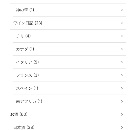
神の雫 (1)
ワイン日記 (23)
チリ (4)
カナダ (1)
イタリア (5)
フランス (3)
スペイン (1)
南アフリカ (1)
お酒 (60)
日本酒 (38)