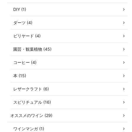
DIY (1)
ダーツ (4)
ビリヤード (4)
園芸・観葉植物 (45)
コーヒー (4)
本 (15)
レザークラフト (6)
スピリチュアル (16)
オススメのワイン (29)
ワインマンガ (1)