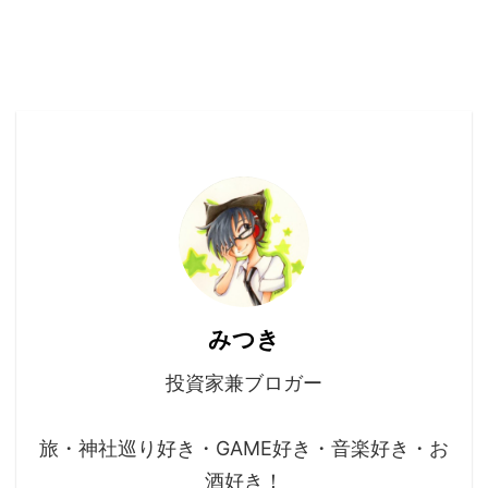
みつき
投資家兼ブロガー
旅・神社巡り好き・GAME好き・音楽好き・お
酒好き！