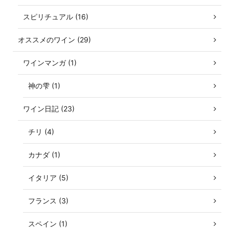
スピリチュアル (16)
オススメのワイン (29)
ワインマンガ (1)
神の雫 (1)
ワイン日記 (23)
チリ (4)
カナダ (1)
イタリア (5)
フランス (3)
スペイン (1)