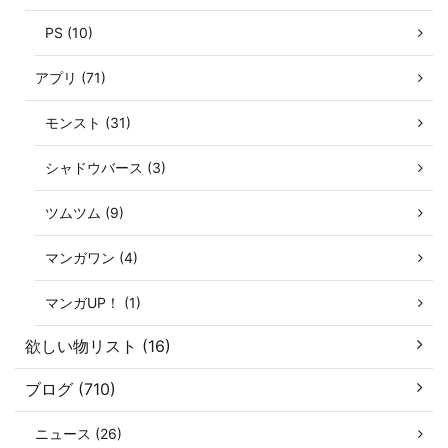
PS (10)
アプリ (71)
モンスト (31)
シャドウバース (3)
ツムツム (9)
マンガワン (4)
マンガUP！ (1)
欲しい物リスト (16)
ブログ (710)
ニュース (26)