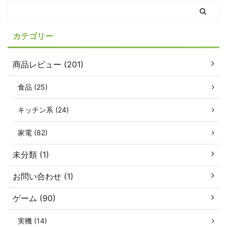
カテゴリー
商品レビュー (201)
食品 (25)
キッチン系 (24)
家電 (82)
未分類 (1)
お問い合わせ (1)
ゲーム (90)
実機 (14)