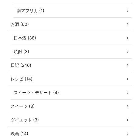
南アフリカ (1)
お酒 (60)
日本酒 (38)
焼酎 (3)
日記 (246)
レシピ (14)
スイーツ・デザート (4)
スイーツ (8)
ダイエット (3)
映画 (14)