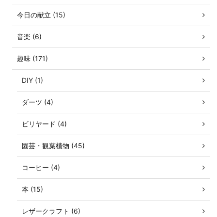
今日の献立 (15)
音楽 (6)
趣味 (171)
DIY (1)
ダーツ (4)
ビリヤード (4)
園芸・観葉植物 (45)
コーヒー (4)
本 (15)
レザークラフト (6)