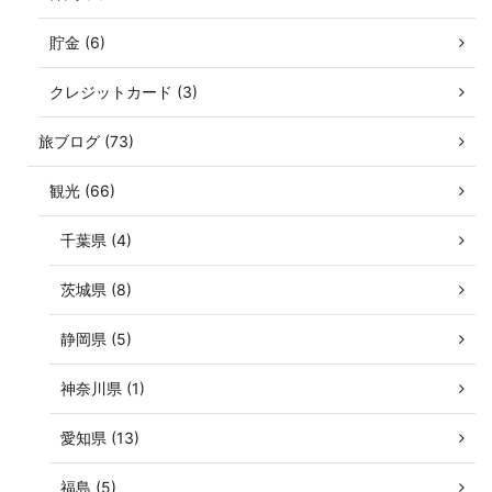
貯金 (6)
クレジットカード (3)
旅ブログ (73)
観光 (66)
千葉県 (4)
茨城県 (8)
静岡県 (5)
神奈川県 (1)
愛知県 (13)
福島 (5)