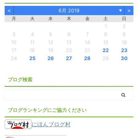
<
>
6月 2019
▼
月
火
水
木
金
土
日
1
2
3
4
5
6
7
8
9
10
11
12
13
14
15
16
17
18
19
20
21
22
23
24
25
26
27
28
29
30
ブログ検索
ブログランキングにご協力ください
にほんブログ村