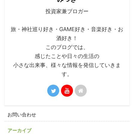
投資家兼ブロガー
旅・神社巡り好き・GAME好き・音楽好き・お
酒好き！
このブログでは、
感じたことや日々の生活の
小さな出来事、様々な情報を発信していきま
す。
お問い合わせ
アーカイブ