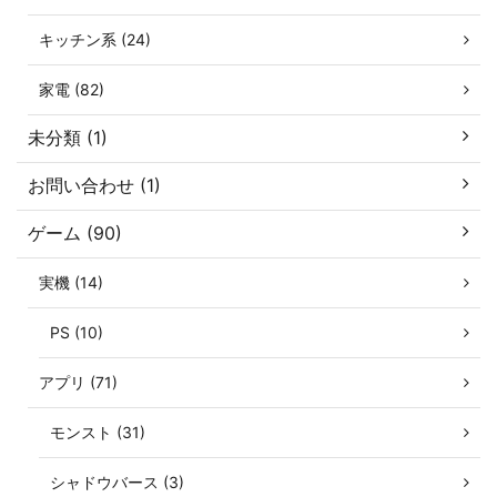
キッチン系 (24)
家電 (82)
未分類 (1)
お問い合わせ (1)
ゲーム (90)
実機 (14)
PS (10)
アプリ (71)
モンスト (31)
シャドウバース (3)