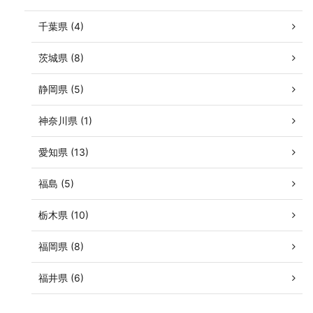
千葉県 (4)
茨城県 (8)
静岡県 (5)
神奈川県 (1)
愛知県 (13)
福島 (5)
栃木県 (10)
福岡県 (8)
福井県 (6)