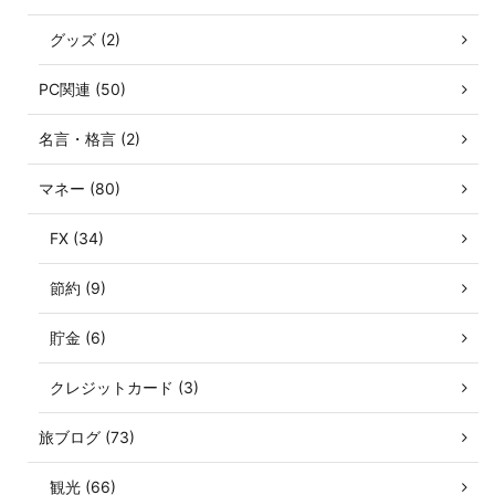
グッズ (2)
PC関連 (50)
名言・格言 (2)
マネー (80)
FX (34)
節約 (9)
貯金 (6)
クレジットカード (3)
旅ブログ (73)
観光 (66)