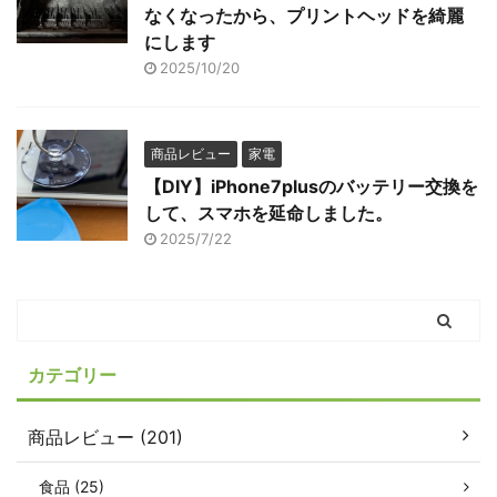
なくなったから、プリントヘッドを綺麗
にします
2025/10/20
商品レビュー
家電
【DIY】iPhone7plusのバッテリー交換を
して、スマホを延命しました。
2025/7/22
カテゴリー
商品レビュー (201)
食品 (25)