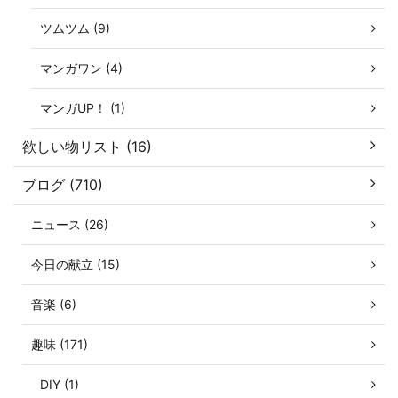
ツムツム (9)
マンガワン (4)
マンガUP！ (1)
欲しい物リスト (16)
ブログ (710)
ニュース (26)
今日の献立 (15)
音楽 (6)
趣味 (171)
DIY (1)