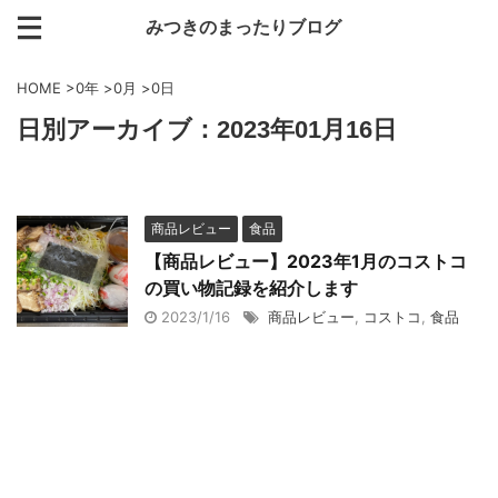
みつきのまったりブログ
HOME
>
0年
>
0月
>
0日
日別アーカイブ：2023年01月16日
商品レビュー
食品
【商品レビュー】2023年1月のコストコ
の買い物記録を紹介します
2023/1/16
商品レビュー
,
コストコ
,
食品