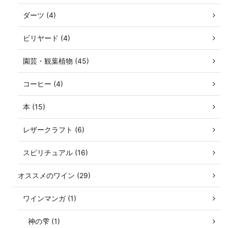
ダーツ (4)
ビリヤード (4)
園芸・観葉植物 (45)
コーヒー (4)
本 (15)
レザークラフト (6)
スピリチュアル (16)
オススメのワイン (29)
ワインマンガ (1)
神の雫 (1)