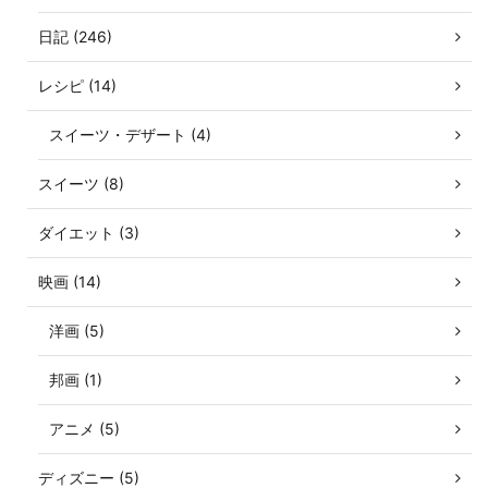
日記 (246)
レシピ (14)
スイーツ・デザート (4)
スイーツ (8)
ダイエット (3)
映画 (14)
洋画 (5)
邦画 (1)
アニメ (5)
ディズニー (5)