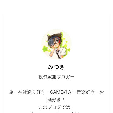
みつき
投資家兼ブロガー
旅・神社巡り好き・GAME好き・音楽好き・お
酒好き！
このブログでは、