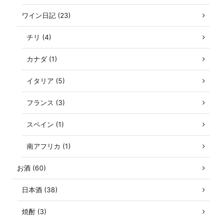
ワイン日記 (23)
チリ (4)
カナダ (1)
イタリア (5)
フランス (3)
スペイン (1)
南アフリカ (1)
お酒 (60)
日本酒 (38)
焼酎 (3)