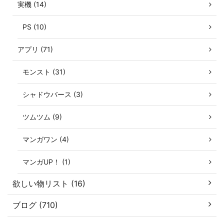
実機 (14)
PS (10)
アプリ (71)
モンスト (31)
シャドウバース (3)
ツムツム (9)
マンガワン (4)
マンガUP！ (1)
欲しい物リスト (16)
ブログ (710)