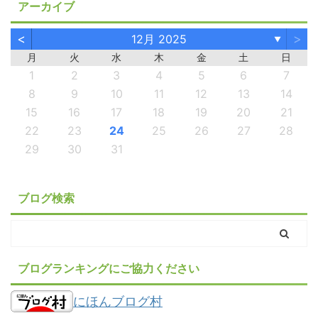
アーカイブ
<
>
12月 2025
▼
月
火
水
木
金
土
日
1
2
3
4
5
6
7
8
9
10
11
12
13
14
15
16
17
18
19
20
21
22
23
24
25
26
27
28
29
30
31
ブログ検索
ブログランキングにご協力ください
にほんブログ村