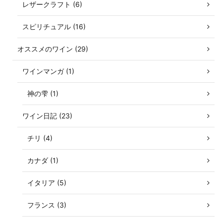
レザークラフト (6)
スピリチュアル (16)
オススメのワイン (29)
ワインマンガ (1)
神の雫 (1)
ワイン日記 (23)
チリ (4)
カナダ (1)
イタリア (5)
フランス (3)