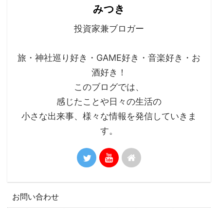
みつき
投資家兼ブロガー
旅・神社巡り好き・GAME好き・音楽好き・お
酒好き！
このブログでは、
感じたことや日々の生活の
小さな出来事、様々な情報を発信していきま
す。
お問い合わせ