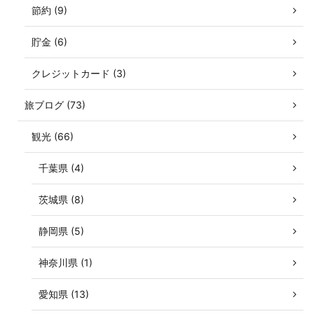
節約 (9)
貯金 (6)
クレジットカード (3)
旅ブログ (73)
観光 (66)
千葉県 (4)
茨城県 (8)
静岡県 (5)
神奈川県 (1)
愛知県 (13)