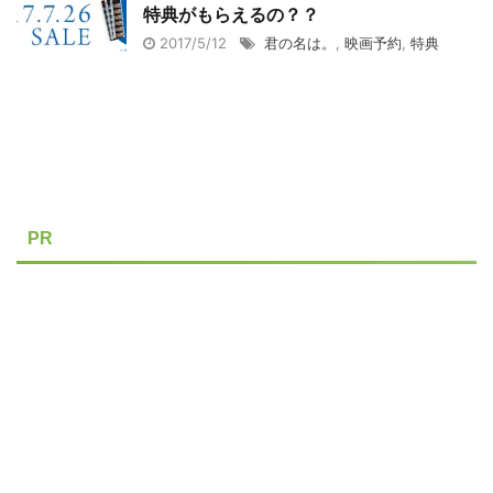
特典がもらえるの？？
2017/5/12
君の名は。
,
映画予約
,
特典
PR