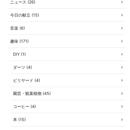
ニュース (26)
今日の献立 (15)
音楽 (6)
趣味 (171)
DIY (1)
ダーツ (4)
ビリヤード (4)
園芸・観葉植物 (45)
コーヒー (4)
本 (15)