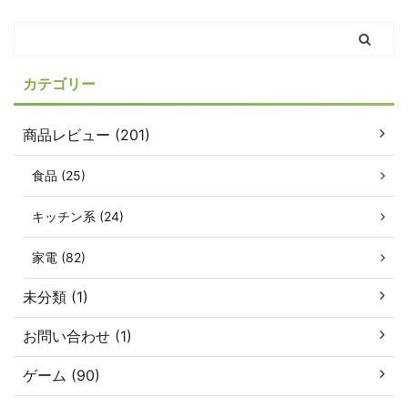
カテゴリー
商品レビュー (201)
食品 (25)
キッチン系 (24)
家電 (82)
未分類 (1)
お問い合わせ (1)
ゲーム (90)