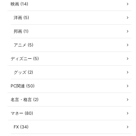
映画 (14)
洋画 (5)
邦画 (1)
アニメ (5)
ディズニー (5)
グッズ (2)
PC関連 (50)
名言・格言 (2)
マネー (80)
FX (34)