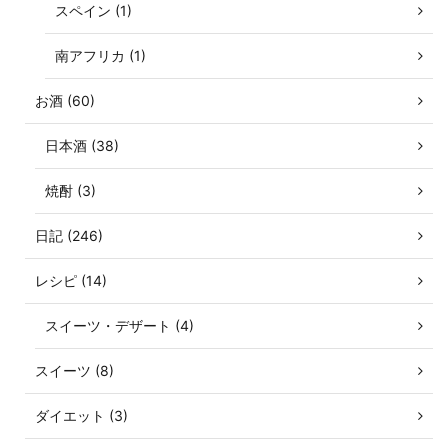
スペイン (1)
南アフリカ (1)
お酒 (60)
日本酒 (38)
焼酎 (3)
日記 (246)
レシピ (14)
スイーツ・デザート (4)
スイーツ (8)
ダイエット (3)