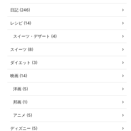
日記 (246)
レシピ (14)
スイーツ・デザート (4)
スイーツ (8)
ダイエット (3)
映画 (14)
洋画 (5)
邦画 (1)
アニメ (5)
ディズニー (5)