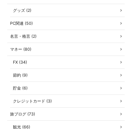
グッズ (2)
PC関連 (50)
名言・格言 (2)
マネー (80)
FX (34)
節約 (9)
貯金 (6)
クレジットカード (3)
旅ブログ (73)
観光 (66)