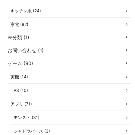
キッチン系 (24)
家電 (82)
未分類 (1)
お問い合わせ (1)
ゲーム (90)
実機 (14)
PS (10)
アプリ (71)
モンスト (31)
シャドウバース (3)