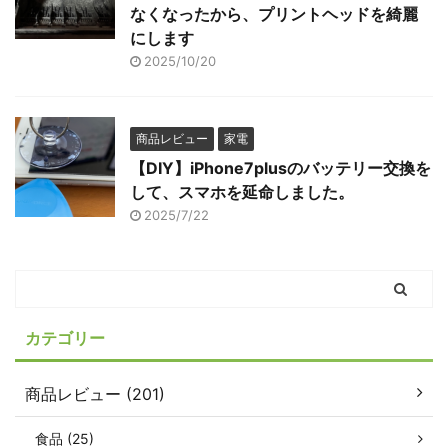
なくなったから、プリントヘッドを綺麗
にします
2025/10/20
商品レビュー
家電
【DIY】iPhone7plusのバッテリー交換を
して、スマホを延命しました。
2025/7/22
カテゴリー
商品レビュー (201)
食品 (25)