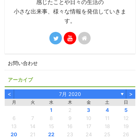
感じたことや日々の生活の
小さな出来事、様々な情報を発信していきま
す。
お問い合わせ
アーカイブ
<
>
7月 2020
▼
月
火
水
木
金
土
日
1
2
3
4
5
6
7
8
9
10
11
12
13
14
15
16
17
18
19
20
21
22
23
24
25
26