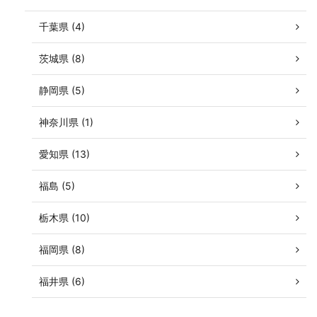
千葉県 (4)
茨城県 (8)
静岡県 (5)
神奈川県 (1)
愛知県 (13)
福島 (5)
栃木県 (10)
福岡県 (8)
福井県 (6)