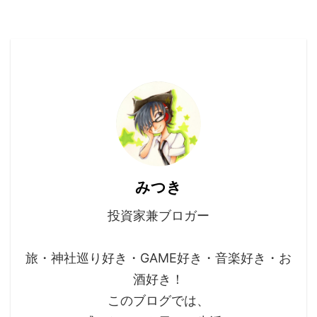
みつき
投資家兼ブロガー
旅・神社巡り好き・GAME好き・音楽好き・お
酒好き！
このブログでは、