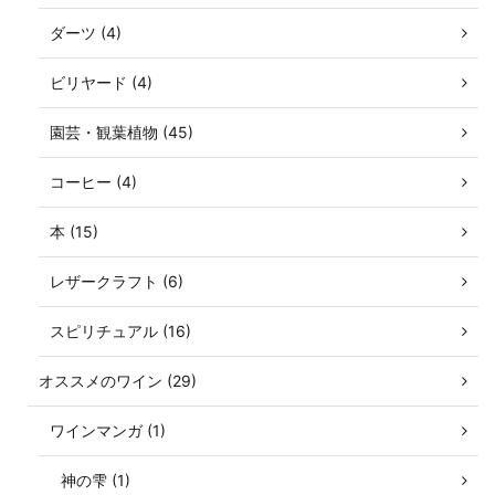
ダーツ (4)
ビリヤード (4)
園芸・観葉植物 (45)
コーヒー (4)
本 (15)
レザークラフト (6)
スピリチュアル (16)
オススメのワイン (29)
ワインマンガ (1)
神の雫 (1)