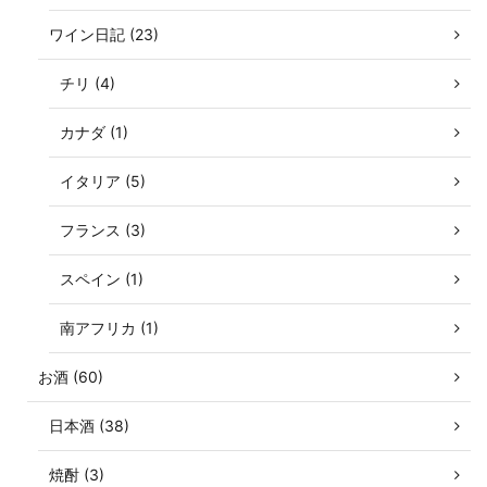
ワイン日記 (23)
チリ (4)
カナダ (1)
イタリア (5)
フランス (3)
スペイン (1)
南アフリカ (1)
お酒 (60)
日本酒 (38)
焼酎 (3)