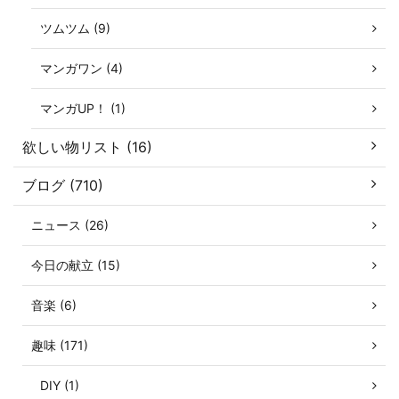
ツムツム (9)
マンガワン (4)
マンガUP！ (1)
欲しい物リスト (16)
ブログ (710)
ニュース (26)
今日の献立 (15)
音楽 (6)
趣味 (171)
DIY (1)