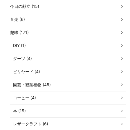
今日の献立 (15)
音楽 (6)
趣味 (171)
DIY (1)
ダーツ (4)
ビリヤード (4)
園芸・観葉植物 (45)
コーヒー (4)
本 (15)
レザークラフト (6)