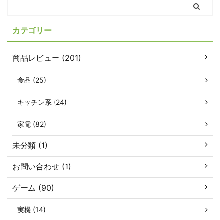
カテゴリー
商品レビュー (201)
食品 (25)
キッチン系 (24)
家電 (82)
未分類 (1)
お問い合わせ (1)
ゲーム (90)
実機 (14)