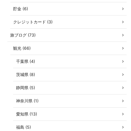
貯金 (6)
クレジットカード (3)
旅ブログ (73)
観光 (66)
千葉県 (4)
茨城県 (8)
静岡県 (5)
神奈川県 (1)
愛知県 (13)
福島 (5)