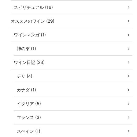
スピリチュアル (16)
オススメのワイン (29)
ワインマンガ (1)
神の雫 (1)
ワイン日記 (23)
チリ (4)
カナダ (1)
イタリア (5)
フランス (3)
スペイン (1)