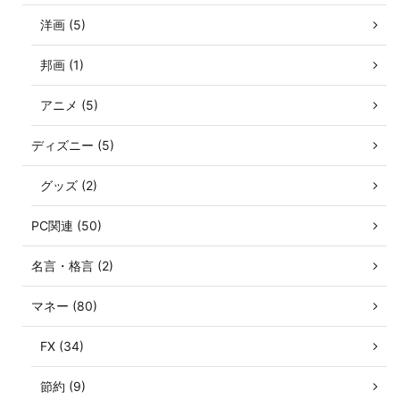
洋画 (5)
邦画 (1)
アニメ (5)
ディズニー (5)
グッズ (2)
PC関連 (50)
名言・格言 (2)
マネー (80)
FX (34)
節約 (9)