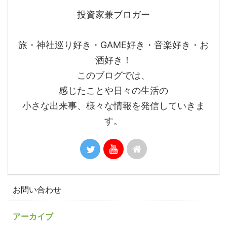
投資家兼ブロガー
旅・神社巡り好き・GAME好き・音楽好き・お
酒好き！
このブログでは、
感じたことや日々の生活の
小さな出来事、様々な情報を発信していきま
す。
お問い合わせ
アーカイブ