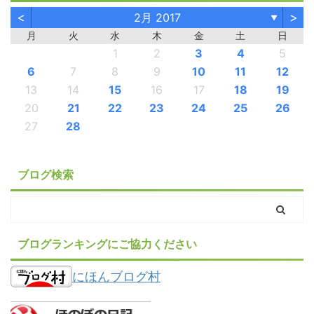
<
>
2月 2017
▼
月
火
水
木
金
土
日
1
2
3
4
5
6
7
8
9
10
11
12
13
14
15
16
17
18
19
20
21
22
23
24
25
26
27
28
ブログ検索
ブログランキングにご協力ください
にほんブログ村