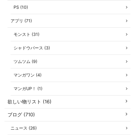
PS (10)
アプリ (71)
モンスト (31)
シャドウバース (3)
ツムツム (9)
マンガワン (4)
マンガUP！ (1)
欲しい物リスト (16)
ブログ (710)
ニュース (26)