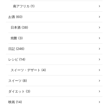
南アフリカ (1)
お酒 (60)
日本酒 (38)
焼酎 (3)
日記 (246)
レシピ (14)
スイーツ・デザート (4)
スイーツ (8)
ダイエット (3)
映画 (14)