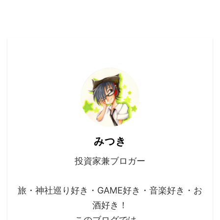
みつき
投資家兼ブロガー
旅・神社巡り好き・GAME好き・音楽好き・お
酒好き！
このブログでは、