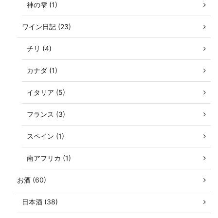
神の雫 (1)
ワイン日記 (23)
チリ (4)
カナダ (1)
イタリア (5)
フランス (3)
スペイン (1)
南アフリカ (1)
お酒 (60)
日本酒 (38)