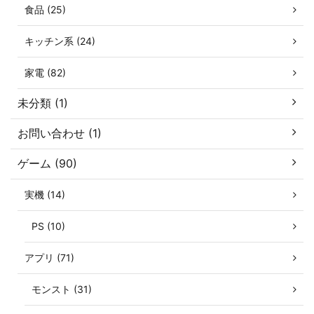
食品 (25)
キッチン系 (24)
家電 (82)
未分類 (1)
お問い合わせ (1)
ゲーム (90)
実機 (14)
PS (10)
アプリ (71)
モンスト (31)