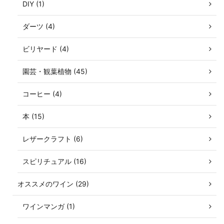
DIY (1)
ダーツ (4)
ビリヤード (4)
園芸・観葉植物 (45)
コーヒー (4)
本 (15)
レザークラフト (6)
スピリチュアル (16)
オススメのワイン (29)
ワインマンガ (1)