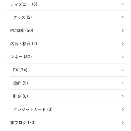
ディズニー (5)
グッズ (2)
PC関連 (50)
名言・格言 (2)
マネー (80)
FX (34)
節約 (9)
貯金 (6)
クレジットカード (3)
旅ブログ (73)