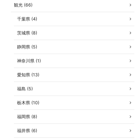
観光 (66)
千葉県 (4)
茨城県 (8)
静岡県 (5)
神奈川県 (1)
愛知県 (13)
福島 (5)
栃木県 (10)
福岡県 (8)
福井県 (6)