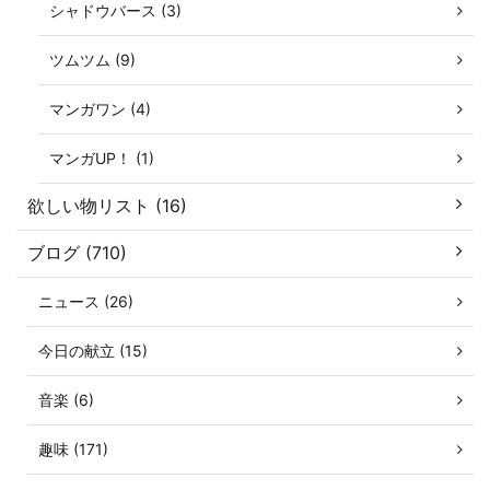
シャドウバース (3)
ツムツム (9)
マンガワン (4)
マンガUP！ (1)
欲しい物リスト (16)
ブログ (710)
ニュース (26)
今日の献立 (15)
音楽 (6)
趣味 (171)