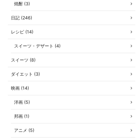
焼酎 (3)
日記 (246)
レシピ (14)
スイーツ・デザート (4)
スイーツ (8)
ダイエット (3)
映画 (14)
洋画 (5)
邦画 (1)
アニメ (5)