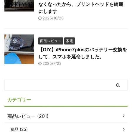
なくなったから、プリントヘッドを綺麗
にします
2025/10/20
商品レビュー
家電
【DIY】iPhone7plusのバッテリー交換を
して、スマホを延命しました。
2025/7/22
カテゴリー
商品レビュー (201)
食品 (25)