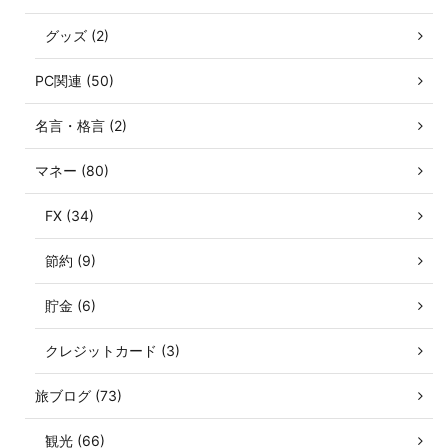
グッズ (2)
PC関連 (50)
名言・格言 (2)
マネー (80)
FX (34)
節約 (9)
貯金 (6)
クレジットカード (3)
旅ブログ (73)
観光 (66)