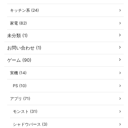
キッチン系 (24)
家電 (82)
未分類 (1)
お問い合わせ (1)
ゲーム (90)
実機 (14)
PS (10)
アプリ (71)
モンスト (31)
シャドウバース (3)