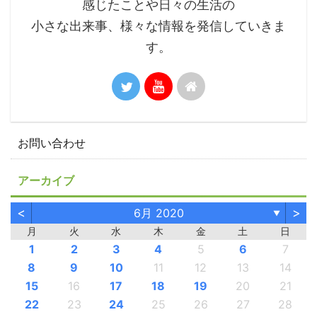
感じたことや日々の生活の
小さな出来事、様々な情報を発信していきま
す。
お問い合わせ
アーカイブ
<
>
6月 2020
▼
月
火
水
木
金
土
日
1
2
3
4
5
6
7
8
9
10
11
12
13
14
15
16
17
18
19
20
21
22
23
24
25
26
27
28