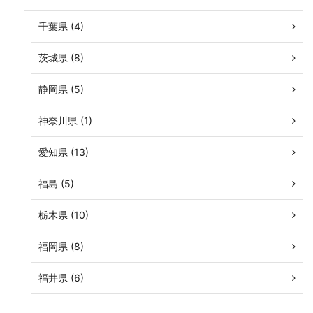
千葉県 (4)
茨城県 (8)
静岡県 (5)
神奈川県 (1)
愛知県 (13)
福島 (5)
栃木県 (10)
福岡県 (8)
福井県 (6)