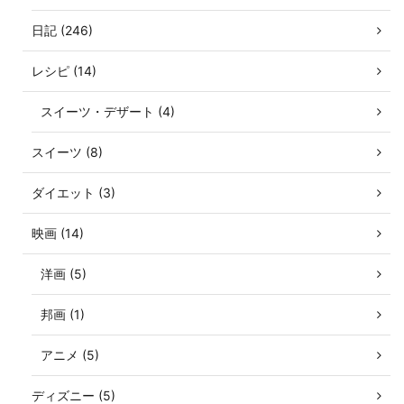
日記 (246)
レシピ (14)
スイーツ・デザート (4)
スイーツ (8)
ダイエット (3)
映画 (14)
洋画 (5)
邦画 (1)
アニメ (5)
ディズニー (5)