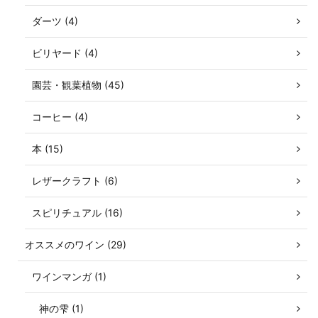
ダーツ (4)
ビリヤード (4)
園芸・観葉植物 (45)
コーヒー (4)
本 (15)
レザークラフト (6)
スピリチュアル (16)
オススメのワイン (29)
ワインマンガ (1)
神の雫 (1)