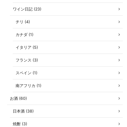
ワイン日記 (23)
チリ (4)
カナダ (1)
イタリア (5)
フランス (3)
スペイン (1)
南アフリカ (1)
お酒 (60)
日本酒 (38)
焼酎 (3)