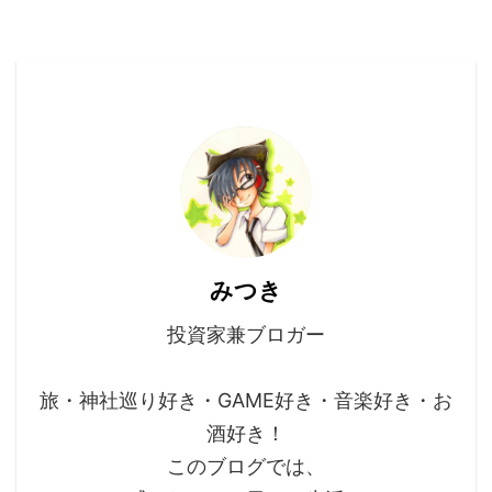
みつき
投資家兼ブロガー
旅・神社巡り好き・GAME好き・音楽好き・お
酒好き！
このブログでは、