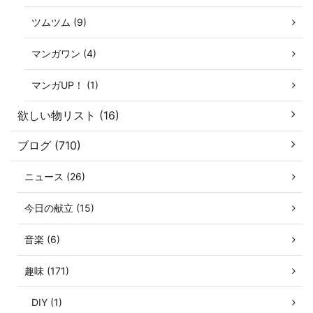
ツムツム (9)
マンガワン (4)
マンガUP！ (1)
欲しい物リスト (16)
ブログ (710)
ニュース (26)
今日の献立 (15)
音楽 (6)
趣味 (171)
DIY (1)