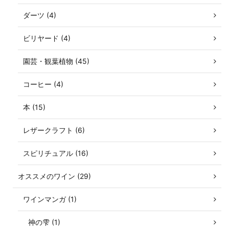
ダーツ (4)
ビリヤード (4)
園芸・観葉植物 (45)
コーヒー (4)
本 (15)
レザークラフト (6)
スピリチュアル (16)
オススメのワイン (29)
ワインマンガ (1)
神の雫 (1)