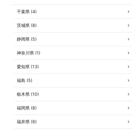
千葉県 (4)
茨城県 (8)
静岡県 (5)
神奈川県 (1)
愛知県 (13)
福島 (5)
栃木県 (10)
福岡県 (8)
福井県 (6)