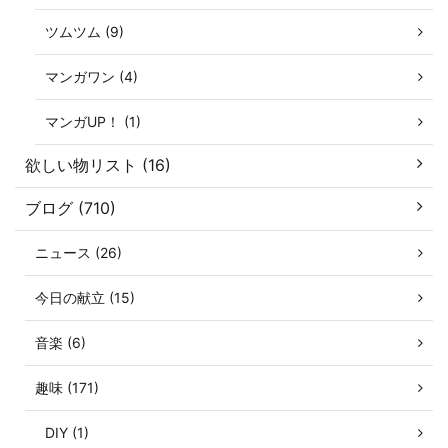
ツムツム (9)
マンガワン (4)
マンガUP！ (1)
欲しい物リスト (16)
ブログ (710)
ニュース (26)
今日の献立 (15)
音楽 (6)
趣味 (171)
DIY (1)