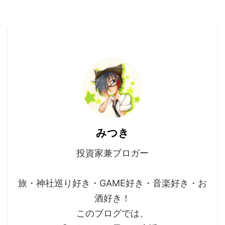
みつき
投資家兼ブロガー
旅・神社巡り好き・GAME好き・音楽好き・お
酒好き！
このブログでは、