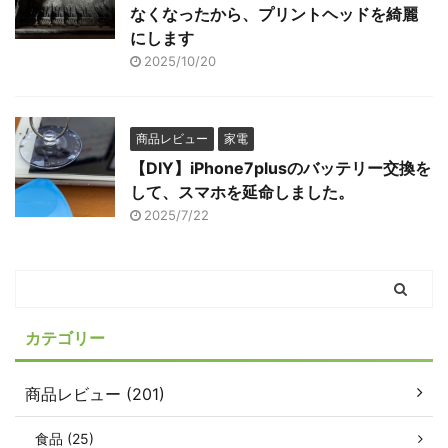
なくなったから、プリントヘッドを綺麗
にします
2025/10/20
商品レビュー
家電
【DIY】iPhone7plusのバッテリー交換を
して、スマホを延命しました。
2025/7/22
カテゴリー
商品レビュー (201)
食品 (25)