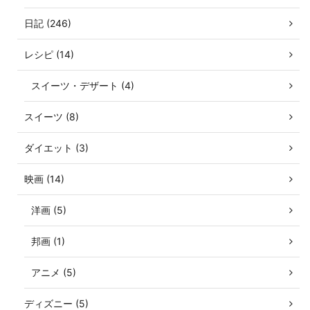
日記 (246)
レシピ (14)
スイーツ・デザート (4)
スイーツ (8)
ダイエット (3)
映画 (14)
洋画 (5)
邦画 (1)
アニメ (5)
ディズニー (5)