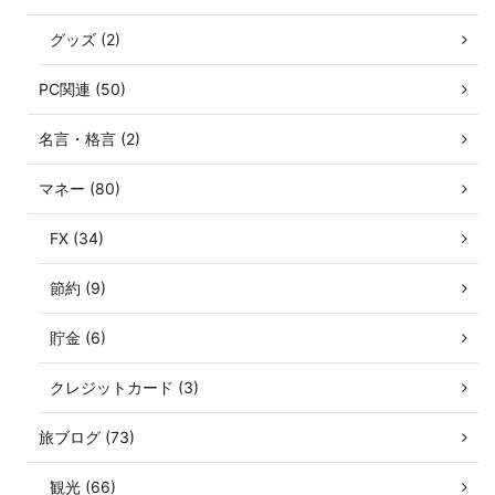
グッズ (2)
PC関連 (50)
名言・格言 (2)
マネー (80)
FX (34)
節約 (9)
貯金 (6)
クレジットカード (3)
旅ブログ (73)
観光 (66)