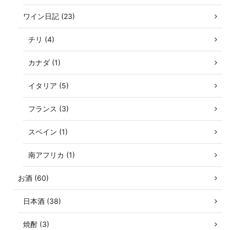
ワイン日記 (23)
チリ (4)
カナダ (1)
イタリア (5)
フランス (3)
スペイン (1)
南アフリカ (1)
お酒 (60)
日本酒 (38)
焼酎 (3)