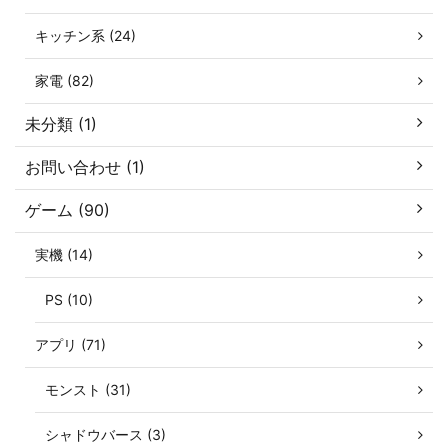
キッチン系 (24)
家電 (82)
未分類 (1)
お問い合わせ (1)
ゲーム (90)
実機 (14)
PS (10)
アプリ (71)
モンスト (31)
シャドウバース (3)