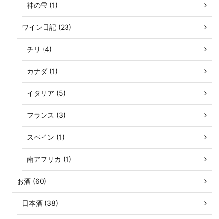
神の雫 (1)
ワイン日記 (23)
チリ (4)
カナダ (1)
イタリア (5)
フランス (3)
スペイン (1)
南アフリカ (1)
お酒 (60)
日本酒 (38)