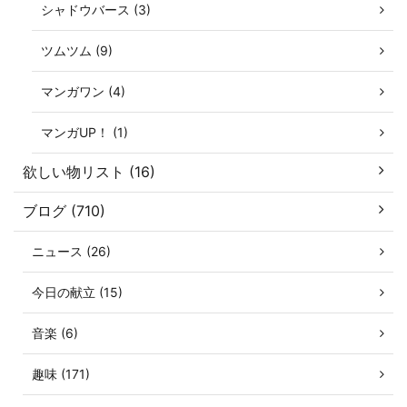
シャドウバース (3)
ツムツム (9)
マンガワン (4)
マンガUP！ (1)
欲しい物リスト (16)
ブログ (710)
ニュース (26)
今日の献立 (15)
音楽 (6)
趣味 (171)