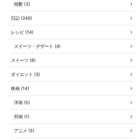
焼酎 (3)
日記 (246)
レシピ (14)
スイーツ・デザート (4)
スイーツ (8)
ダイエット (3)
映画 (14)
洋画 (5)
邦画 (1)
アニメ (5)