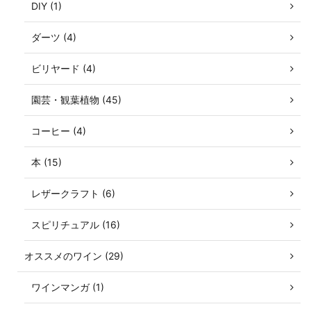
DIY (1)
ダーツ (4)
ビリヤード (4)
園芸・観葉植物 (45)
コーヒー (4)
本 (15)
レザークラフト (6)
スピリチュアル (16)
オススメのワイン (29)
ワインマンガ (1)