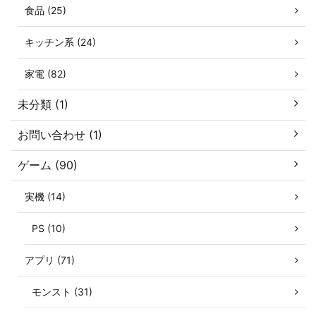
食品 (25)
キッチン系 (24)
家電 (82)
未分類 (1)
お問い合わせ (1)
ゲーム (90)
実機 (14)
PS (10)
アプリ (71)
モンスト (31)