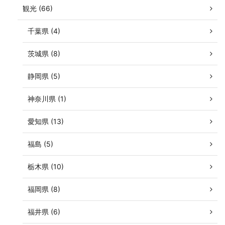
観光 (66)
千葉県 (4)
茨城県 (8)
静岡県 (5)
神奈川県 (1)
愛知県 (13)
福島 (5)
栃木県 (10)
福岡県 (8)
福井県 (6)