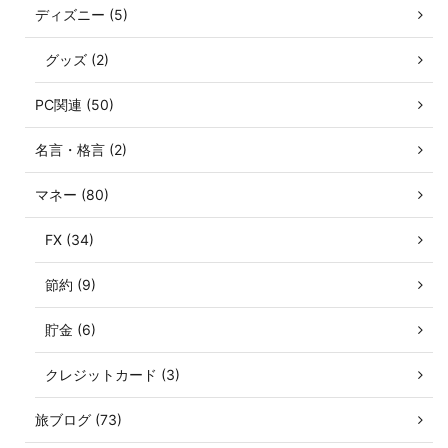
ディズニー (5)
グッズ (2)
PC関連 (50)
名言・格言 (2)
マネー (80)
FX (34)
節約 (9)
貯金 (6)
クレジットカード (3)
旅ブログ (73)