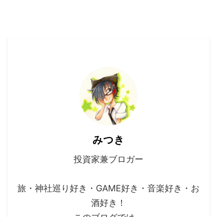
みつき
投資家兼ブロガー
旅・神社巡り好き・GAME好き・音楽好き・お
酒好き！