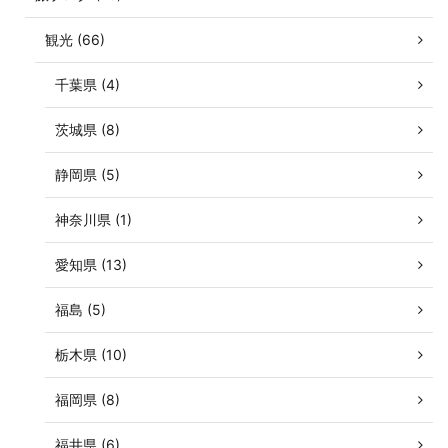
観光 (66)
千葉県 (4)
茨城県 (8)
静岡県 (5)
神奈川県 (1)
愛知県 (13)
福島 (5)
栃木県 (10)
福岡県 (8)
福井県 (6)