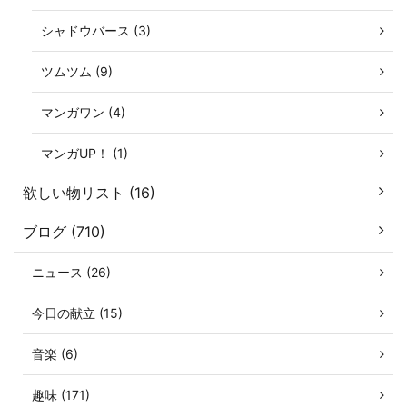
シャドウバース (3)
ツムツム (9)
マンガワン (4)
マンガUP！ (1)
欲しい物リスト (16)
ブログ (710)
ニュース (26)
今日の献立 (15)
音楽 (6)
趣味 (171)