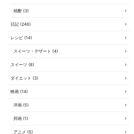
焼酎 (3)
日記 (246)
レシピ (14)
スイーツ・デザート (4)
スイーツ (8)
ダイエット (3)
映画 (14)
洋画 (5)
邦画 (1)
アニメ (5)