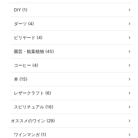
DIY (1)
ダーツ (4)
ビリヤード (4)
園芸・観葉植物 (45)
コーヒー (4)
本 (15)
レザークラフト (6)
スピリチュアル (16)
オススメのワイン (29)
ワインマンガ (1)