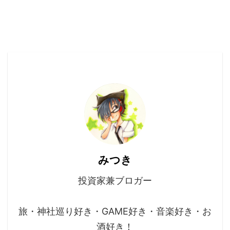
みつき
投資家兼ブロガー
旅・神社巡り好き・GAME好き・音楽好き・お
酒好き！