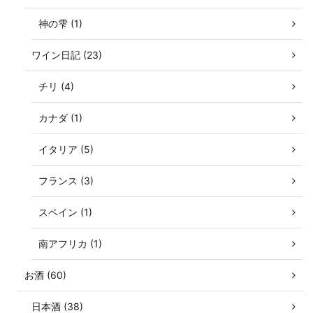
神の雫 (1)
ワイン日記 (23)
チリ (4)
カナダ (1)
イタリア (5)
フランス (3)
スペイン (1)
南アフリカ (1)
お酒 (60)
日本酒 (38)