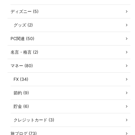
ディズニー (5)
グッズ (2)
PC関連 (50)
名言・格言 (2)
マネー (80)
FX (34)
節約 (9)
貯金 (6)
クレジットカード (3)
旅ブログ (73)