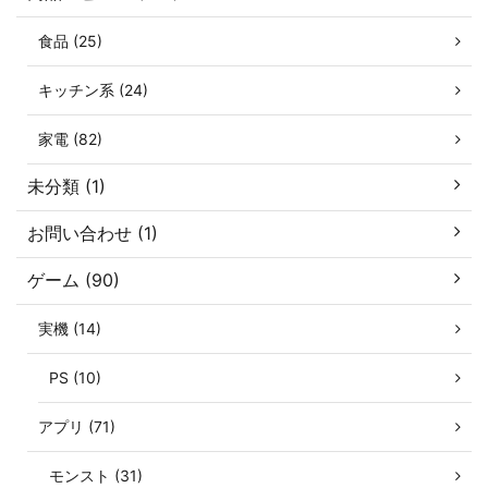
食品 (25)
キッチン系 (24)
家電 (82)
未分類 (1)
お問い合わせ (1)
ゲーム (90)
実機 (14)
PS (10)
アプリ (71)
モンスト (31)