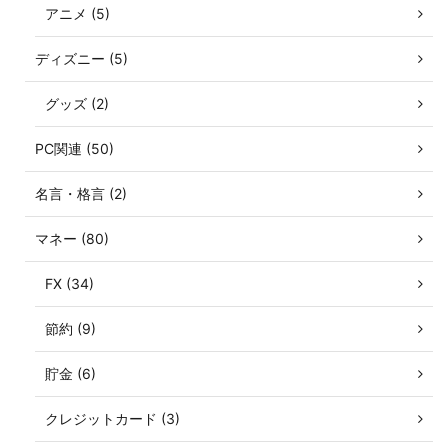
アニメ (5)
ディズニー (5)
グッズ (2)
PC関連 (50)
名言・格言 (2)
マネー (80)
FX (34)
節約 (9)
貯金 (6)
クレジットカード (3)