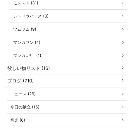
モンスト (31)
シャドウバース (3)
ツムツム (9)
マンガワン (4)
マンガUP！ (1)
欲しい物リスト (16)
ブログ (710)
ニュース (26)
今日の献立 (15)
音楽 (6)