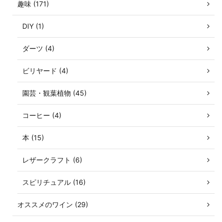
趣味 (171)
DIY (1)
ダーツ (4)
ビリヤード (4)
園芸・観葉植物 (45)
コーヒー (4)
本 (15)
レザークラフト (6)
スピリチュアル (16)
オススメのワイン (29)