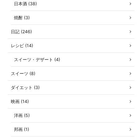
日本酒 (38)
焼酎 (3)
日記 (246)
レシピ (14)
スイーツ・デザート (4)
スイーツ (8)
ダイエット (3)
映画 (14)
洋画 (5)
邦画 (1)