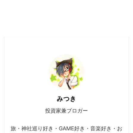
みつき
投資家兼ブロガー
旅・神社巡り好き・GAME好き・音楽好き・お