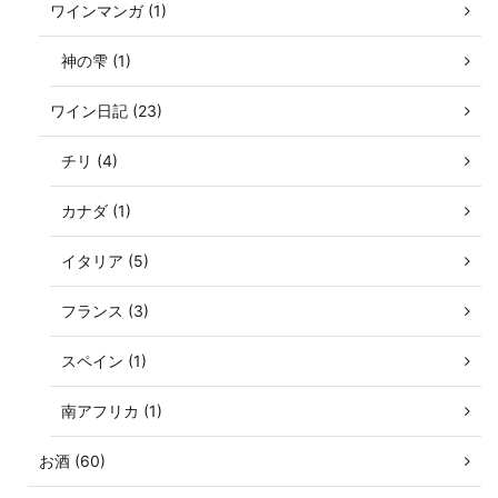
ワインマンガ (1)
神の雫 (1)
ワイン日記 (23)
チリ (4)
カナダ (1)
イタリア (5)
フランス (3)
スペイン (1)
南アフリカ (1)
お酒 (60)