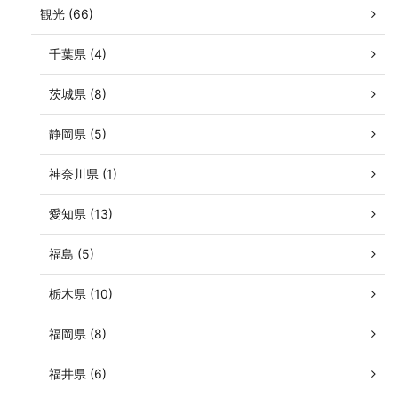
観光 (66)
千葉県 (4)
茨城県 (8)
静岡県 (5)
神奈川県 (1)
愛知県 (13)
福島 (5)
栃木県 (10)
福岡県 (8)
福井県 (6)