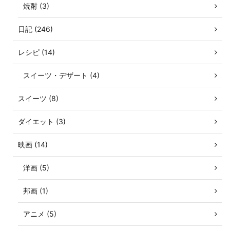
焼酎 (3)
日記 (246)
レシピ (14)
スイーツ・デザート (4)
スイーツ (8)
ダイエット (3)
映画 (14)
洋画 (5)
邦画 (1)
アニメ (5)