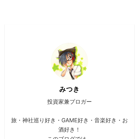
みつき
投資家兼ブロガー
旅・神社巡り好き・GAME好き・音楽好き・お
酒好き！
このブログでは、