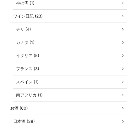
神の雫 (1)
ワイン日記 (23)
チリ (4)
カナダ (1)
イタリア (5)
フランス (3)
スペイン (1)
南アフリカ (1)
お酒 (60)
日本酒 (38)