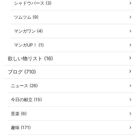
シャドウバース (3)
ツムツム (9)
マンガワン (4)
マンガUP！ (1)
欲しい物リスト (16)
ブログ (710)
ニュース (26)
今日の献立 (15)
音楽 (6)
趣味 (171)