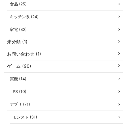
食品 (25)
キッチン系 (24)
家電 (82)
未分類 (1)
お問い合わせ (1)
ゲーム (90)
実機 (14)
PS (10)
アプリ (71)
モンスト (31)