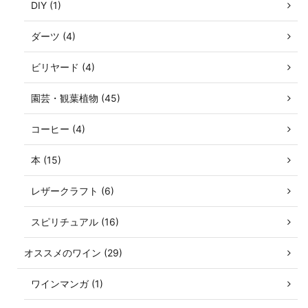
DIY (1)
ダーツ (4)
ビリヤード (4)
園芸・観葉植物 (45)
コーヒー (4)
本 (15)
レザークラフト (6)
スピリチュアル (16)
オススメのワイン (29)
ワインマンガ (1)