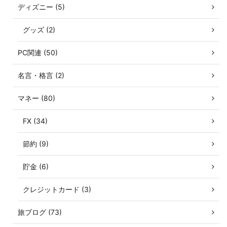
ディズニー (5)
グッズ (2)
PC関連 (50)
名言・格言 (2)
マネー (80)
FX (34)
節約 (9)
貯金 (6)
クレジットカード (3)
旅ブログ (73)