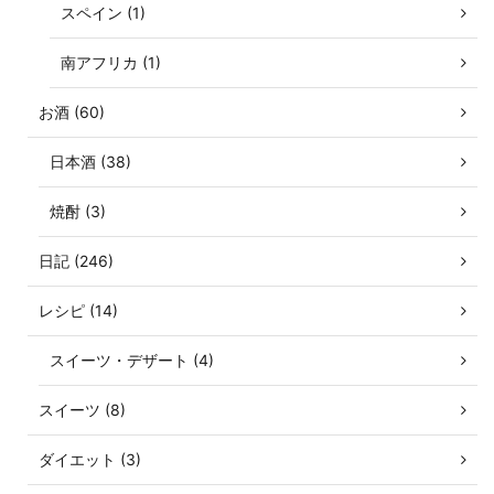
スペイン (1)
南アフリカ (1)
お酒 (60)
日本酒 (38)
焼酎 (3)
日記 (246)
レシピ (14)
スイーツ・デザート (4)
スイーツ (8)
ダイエット (3)