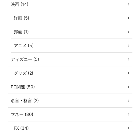
映画 (14)
洋画 (5)
邦画 (1)
アニメ (5)
ディズニー (5)
グッズ (2)
PC関連 (50)
名言・格言 (2)
マネー (80)
FX (34)