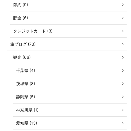
節約 (9)
貯金 (6)
クレジットカード (3)
旅ブログ (73)
観光 (66)
千葉県 (4)
茨城県 (8)
静岡県 (5)
神奈川県 (1)
愛知県 (13)