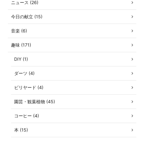
ニュース (26)
今日の献立 (15)
音楽 (6)
趣味 (171)
DIY (1)
ダーツ (4)
ビリヤード (4)
園芸・観葉植物 (45)
コーヒー (4)
本 (15)