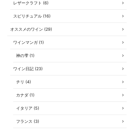
レザークラフト (6)
スピリチュアル (16)
オススメのワイン (29)
ワインマンガ (1)
神の雫 (1)
ワイン日記 (23)
チリ (4)
カナダ (1)
イタリア (5)
フランス (3)