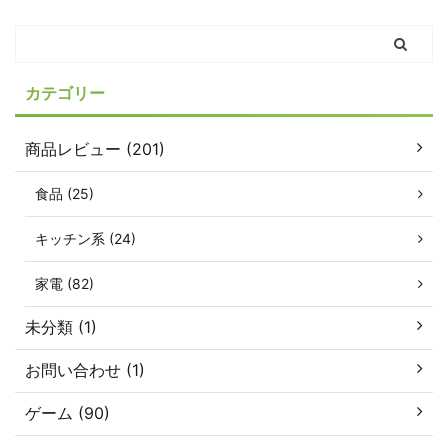
カテゴリー
商品レビュー (201)
食品 (25)
キッチン系 (24)
家電 (82)
未分類 (1)
お問い合わせ (1)
ゲーム (90)