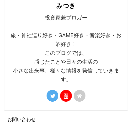
みつき
投資家兼ブロガー
旅・神社巡り好き・GAME好き・音楽好き・お
酒好き！
このブログでは、
感じたことや日々の生活の
小さな出来事、様々な情報を発信していきま
す。
お問い合わせ