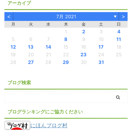
アーカイブ
<
>
7月 2021
▼
月
火
水
木
金
土
日
1
2
3
4
5
6
7
8
9
10
11
12
13
14
15
16
17
18
19
20
21
22
23
24
25
26
27
28
29
30
31
ブログ検索
ブログランキングにご協力ください
にほんブログ村