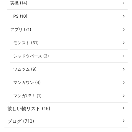
実機 (14)
PS (10)
アプリ (71)
モンスト (31)
シャドウバース (3)
ツムツム (9)
マンガワン (4)
マンガUP！ (1)
欲しい物リスト (16)
ブログ (710)