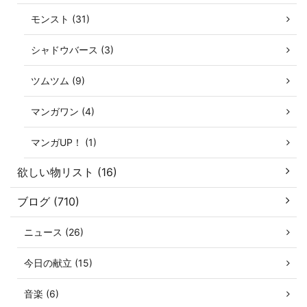
モンスト (31)
シャドウバース (3)
ツムツム (9)
マンガワン (4)
マンガUP！ (1)
欲しい物リスト (16)
ブログ (710)
ニュース (26)
今日の献立 (15)
音楽 (6)