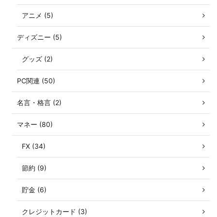
アニメ (5)
ディズニー (5)
グッズ (2)
PC関連 (50)
名言・格言 (2)
マネー (80)
FX (34)
節約 (9)
貯金 (6)
クレジットカード (3)