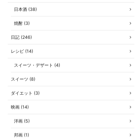
日本酒 (38)
焼酎 (3)
日記 (246)
レシピ (14)
スイーツ・デザート (4)
スイーツ (8)
ダイエット (3)
映画 (14)
洋画 (5)
邦画 (1)