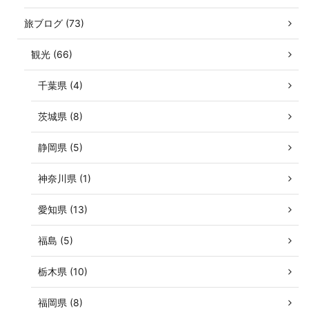
旅ブログ (73)
観光 (66)
千葉県 (4)
茨城県 (8)
静岡県 (5)
神奈川県 (1)
愛知県 (13)
福島 (5)
栃木県 (10)
福岡県 (8)