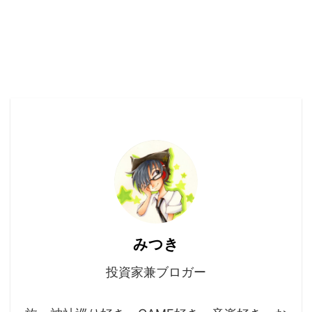
みつき
投資家兼ブロガー