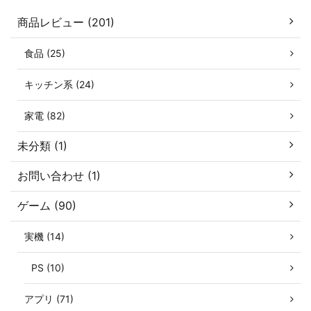
商品レビュー (201)
食品 (25)
キッチン系 (24)
家電 (82)
未分類 (1)
お問い合わせ (1)
ゲーム (90)
実機 (14)
PS (10)
アプリ (71)