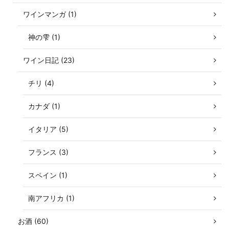
ワインマンガ (1)
神の雫 (1)
ワイン日記 (23)
チリ (4)
カナダ (1)
イタリア (5)
フランス (3)
スペイン (1)
南アフリカ (1)
お酒 (60)