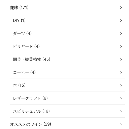
趣味 (171)
DIY (1)
ダーツ (4)
ビリヤード (4)
園芸・観葉植物 (45)
コーヒー (4)
本 (15)
レザークラフト (6)
スピリチュアル (16)
オススメのワイン (29)