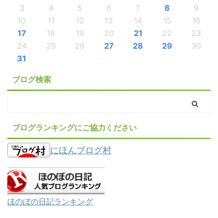
3
4
5
6
7
8
9
10
11
12
13
14
15
16
17
18
19
20
21
22
23
24
25
26
27
28
29
30
31
ブログ検索
ブログランキングにご協力ください
にほんブログ村
ほのぼの日記ランキング